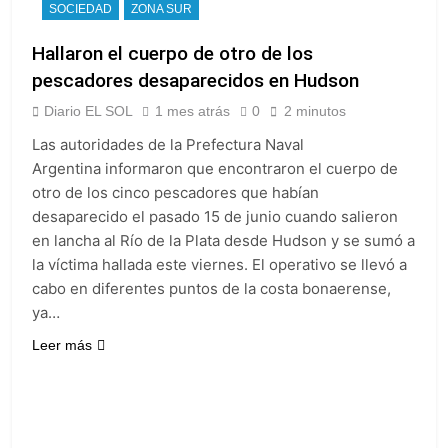
SOCIEDAD
ZONA SUR
Hallaron el cuerpo de otro de los
pescadores desaparecidos en Hudson
Diario EL SOL
1 mes atrás
0
2 minutos
Las autoridades de la Prefectura Naval
Argentina informaron que encontraron el cuerpo de
otro de los cinco pescadores que habían
desaparecido el pasado 15 de junio cuando salieron
en lancha al Río de la Plata desde Hudson y se sumó a
la víctima hallada este viernes. El operativo se llevó a
cabo en diferentes puntos de la costa bonaerense,
ya…
Leer más