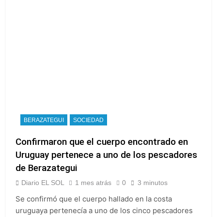
BERAZATEGUI
SOCIEDAD
Confirmaron que el cuerpo encontrado en
Uruguay pertenece a uno de los pescadores
de Berazategui
Diario EL SOL
1 mes atrás
0
3 minutos
Se confirmó que el cuerpo hallado en la costa
uruguaya pertenecía a uno de los cinco pescadores