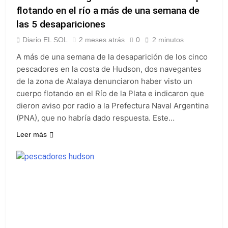
flotando en el río a más de una semana de
las 5 desapariciones
Diario EL SOL
2 meses atrás
0
2 minutos
A más de una semana de la desaparición de los cinco
pescadores en la costa de Hudson, dos navegantes
de la zona de Atalaya denunciaron haber visto un
cuerpo flotando en el Río de la Plata e indicaron que
dieron aviso por radio a la Prefectura Naval Argentina
(PNA), que no habría dado respuesta. Este…
Leer más