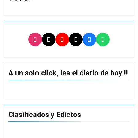
A un solo click, lea el diario de hoy !!
Clasificados y Edictos