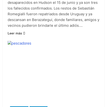
desaparecidos en Hudson el 15 de junio y ya son tres
los fallecidos confirmados. Los restos de Sebastián
Romegialli fueron repatriados desde Uruguay y ya
descansan en Berazategui, donde familiares, amigos y
vecinos pudieron brindarle el último adiós….
Leer más