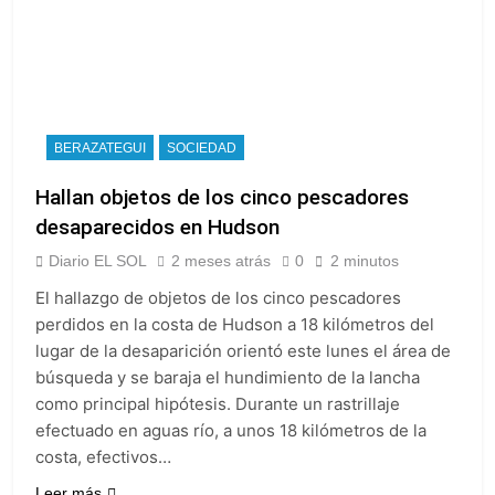
BERAZATEGUI
SOCIEDAD
Hallan objetos de los cinco pescadores
desaparecidos en Hudson
Diario EL SOL
2 meses atrás
0
2 minutos
El hallazgo de objetos de los cinco pescadores
perdidos en la costa de Hudson a 18 kilómetros del
lugar de la desaparición orientó este lunes el área de
búsqueda y se baraja el hundimiento de la lancha
como principal hipótesis. Durante un rastrillaje
efectuado en aguas río, a unos 18 kilómetros de la
costa, efectivos…
Leer más