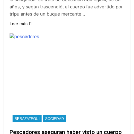
años, y según trascendió, el cuerpo fue advertido por
tripulantes de un buque mercante…
Leer más
BERAZATEGUI
SOCIEDAD
Pescadores aseguran haber visto un cuerpo