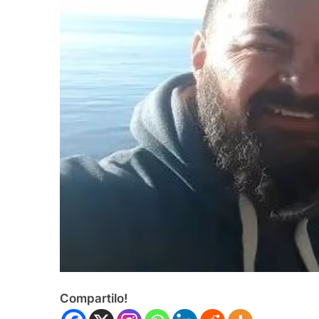
Compartilo!