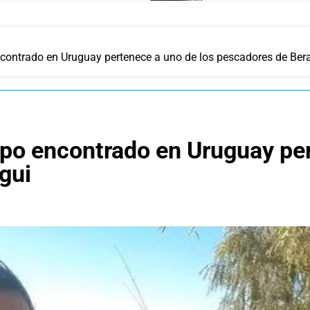
ncontrado en Uruguay pertenece a uno de los pescadores de Ber
rpo encontrado en Uruguay per
gui