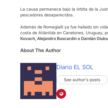
La causa permanece bajo la órbita de la Just
pescadores desaparecidos.
Además de Romegialli ya fue hallado sin vid
costa de Atlántida en Canelones, Uruguay, po
Kovach, Alejandro Boscardin o Damián Giubu
About The Author
Diario EL SOL
See author's posts