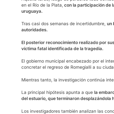
en el Río de la Plata,
con la participación de 
uruguaya.
Tras casi dos semanas de incertidumbre,
un 
autoridades.
El posterior reconocimiento realizado por sus
víctima fatal identificada de la tragedia.
El gobierno municipal encabezado por el intend
concretar el regreso de Romegialli a su ciuda
Mientras tanto, la investigación continúa inte
La principal hipótesis apunta a que
la embarc
del estuario, que terminaron desplazándola 
Los investigadores también analizan las cond