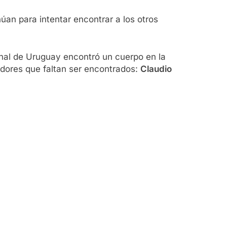
úan para intentar encontrar a los otros
onal de Uruguay encontró un cuerpo en la
adores que faltan ser encontrados:
Claudio