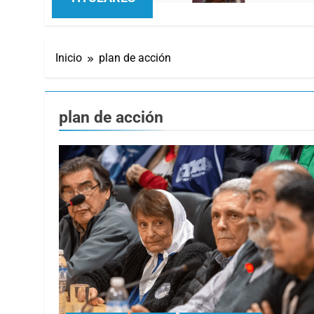
Inicio
plan de acción
plan de acción