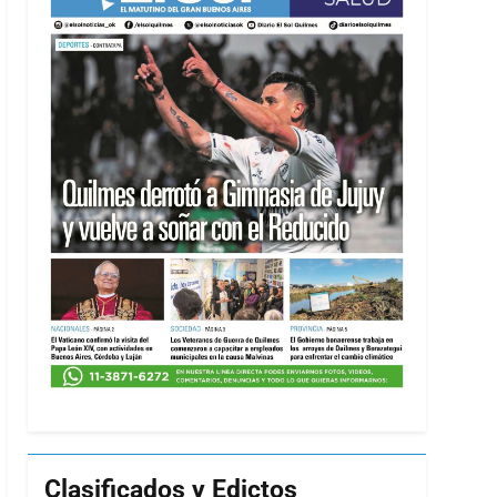
Clasificados y Edictos