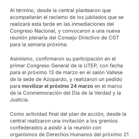
Al término, desde la central plantearon que
acompañarán el reclamo de los jubilados que se
realizará esta tarde en las inmediaciones del
Congreso Nacional, y convocaron a una nueva
reunión plenaria del Consejo Directivo de CGT
para la semana próxima.
Asimismo, confirmaron su participación en el
primer Congreso General de la UTEP, con fecha
para el próximo 13 de marzo en el salón Vallese
de la sede de Azopardo, y realizaron un pedido
para
movilizar el próximo 24 marzo
en el marco
de la Conmemoración del Día de la Verdad y la
Justicia.
Como actividad final del plan de acción, desde la
central realizaron una invitación a los gremios
confederados a asistir a la reunión con
organismos de Derechos Humanos del próximo 21