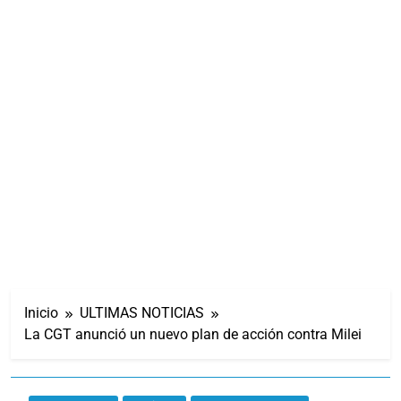
Inicio
ULTIMAS NOTICIAS
La CGT anunció un nuevo plan de acción contra Milei