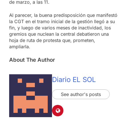
de marzo, a las 11.
Al parecer, la buena predisposición que manifestó
la CGT en el tramo inicial de la gestión llegó a su
fin, y luego de varios meses de inactividad, los
gremios que nuclean la central debatieron una
hoja de ruta de protesta que, prometen,
ampliarla.
About The Author
Diario EL SOL
See author's posts