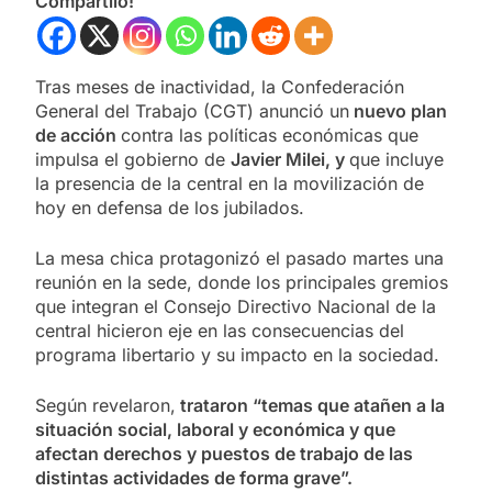
Compartilo!
Tras meses de inactividad, la Confederación
General del Trabajo (CGT) anunció un
nuevo plan
de acción
contra las políticas económicas que
impulsa el gobierno de
Javier Milei, y
que incluye
la presencia de la central en la movilización de
hoy en defensa de los jubilados.
La mesa chica protagonizó el pasado martes una
reunión en la sede, donde los principales gremios
que integran el Consejo Directivo Nacional de la
central hicieron eje en las consecuencias del
programa libertario y su impacto en la sociedad.
Según revelaron,
trataron “temas que atañen a la
situación social, laboral y económica y que
afectan derechos y puestos de trabajo de las
distintas actividades de forma grave”.