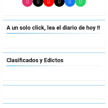
A un solo click, lea el diario de hoy !!
Clasificados y Edictos