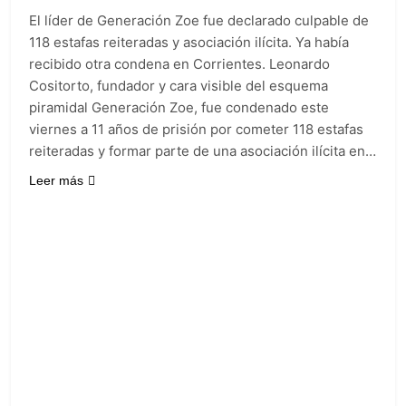
El líder de Generación Zoe fue declarado culpable de
118 estafas reiteradas y asociación ilícita. Ya había
recibido otra condena en Corrientes. Leonardo
Cositorto, fundador y cara visible del esquema
piramidal Generación Zoe, fue condenado este
viernes a 11 años de prisión por cometer 118 estafas
reiteradas y formar parte de una asociación ilícita en…
Leer más