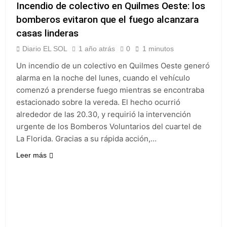
Incendio de colectivo en Quilmes Oeste: los
bomberos evitaron que el fuego alcanzara
casas linderas
Diario EL SOL
1 año atrás
0
1 minutos
Un incendio de un colectivo en Quilmes Oeste generó
alarma en la noche del lunes, cuando el vehículo
comenzó a prenderse fuego mientras se encontraba
estacionado sobre la vereda. El hecho ocurrió
alrededor de las 20.30, y requirió la intervención
urgente de los Bomberos Voluntarios del cuartel de
La Florida. Gracias a su rápida acción,…
Leer más