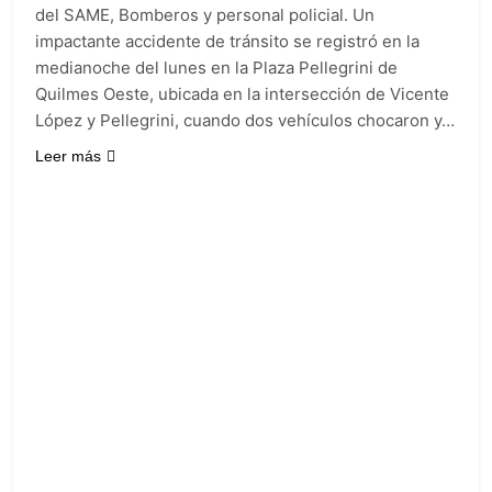
del SAME, Bomberos y personal policial. Un
impactante accidente de tránsito se registró en la
medianoche del lunes en la Plaza Pellegrini de
Quilmes Oeste, ubicada en la intersección de Vicente
López y Pellegrini, cuando dos vehículos chocaron y…
Leer más