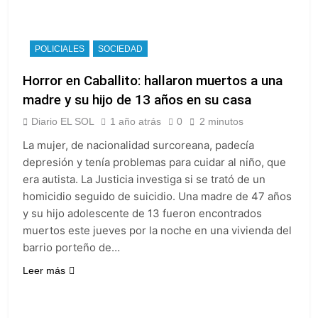
POLICIALES
SOCIEDAD
Horror en Caballito: hallaron muertos a una
madre y su hijo de 13 años en su casa
Diario EL SOL
1 año atrás
0
2 minutos
La mujer, de nacionalidad surcoreana, padecía
depresión y tenía problemas para cuidar al niño, que
era autista. La Justicia investiga si se trató de un
homicidio seguido de suicidio. Una madre de 47 años
y su hijo adolescente de 13 fueron encontrados
muertos este jueves por la noche en una vivienda del
barrio porteño de…
Leer más