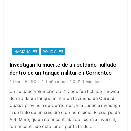
NACIONALES
POLICIALES
Investigan la muerte de un soldado hallado
dentro de un tanque militar en Corrientes
Diario EL SOL
1 año atrás
0
1 minutos
Un soldado voluntario de 21 años fue hallado sin vida
dentro de un tanque militar en la ciudad de Curuzú
Cuatiá, provincia de Corrientes, y la Justicia investiga
si se trató de un suicidio o un homicidio. El cuerpo de
A.R. Miño, quien se encontraba de licencia invernal,
fue encontrado este lunes por la tarde…