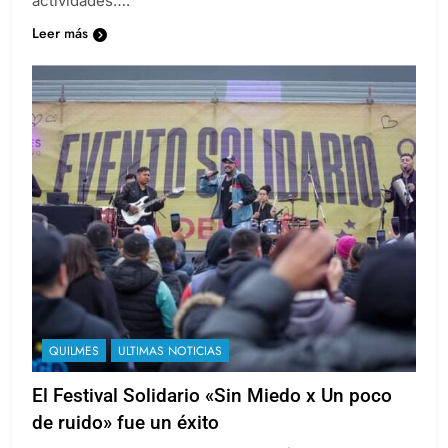
actividades….
Leer más
QUILMES
ULTIMAS NOTICIAS
El Festival Solidario «Sin Miedo x Un poco
de ruido» fue un éxito