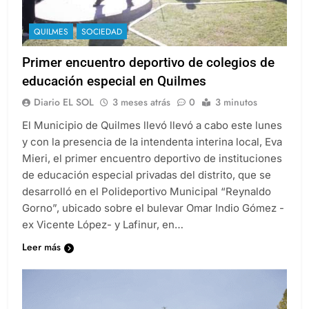
QUILMES
SOCIEDAD
Primer encuentro deportivo de colegios de
educación especial en Quilmes
Diario EL SOL
3 meses atrás
0
3 minutos
El Municipio de Quilmes llevó llevó a cabo este lunes
y con la presencia de la intendenta interina local, Eva
Mieri, el primer encuentro deportivo de instituciones
de educación especial privadas del distrito, que se
desarrolló en el Polideportivo Municipal “Reynaldo
Gorno”, ubicado sobre el bulevar Omar Indio Gómez -
ex Vicente López- y Lafinur, en…
Leer más