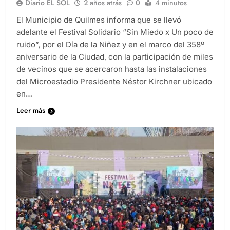
Diario EL SOL
2 años atrás
0
4 minutos
El Municipio de Quilmes informa que se llevó
adelante el Festival Solidario “Sin Miedo x Un poco de
ruido”, por el Día de la Niñez y en el marco del 358º
aniversario de la Ciudad, con la participación de miles
de vecinos que se acercaron hasta las instalaciones
del Microestadio Presidente Néstor Kirchner ubicado
en…
Leer más