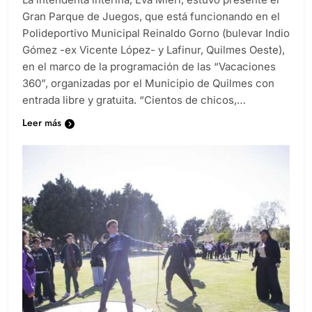
Gran Parque de Juegos, que está funcionando en el
Polideportivo Municipal Reinaldo Gorno (bulevar Indio
Gómez -ex Vicente López- y Lafinur, Quilmes Oeste),
en el marco de la programación de las “Vacaciones
360”, organizadas por el Municipio de Quilmes con
entrada libre y gratuita. “Cientos de chicos,…
Leer más