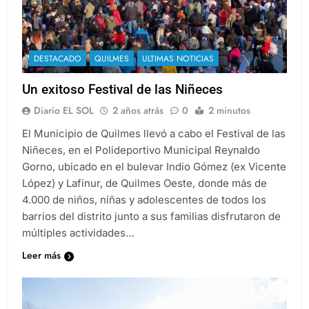
DESTACADO
QUILMES
ULTIMAS NOTICIAS
Un exitoso Festival de las Niñeces
Diario EL SOL
2 años atrás
0
2 minutos
El Municipio de Quilmes llevó a cabo el Festival de las
Niñeces, en el Polideportivo Municipal Reynaldo
Gorno, ubicado en el bulevar Indio Gómez (ex Vicente
López) y Lafinur, de Quilmes Oeste, donde más de
4.000 de niños, niñas y adolescentes de todos los
barrios del distrito junto a sus familias disfrutaron de
múltiples actividades…
Leer más