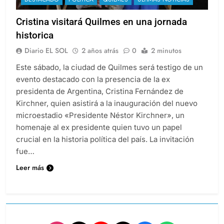
Cristina visitará Quilmes en una jornada
historica
Diario EL SOL
2 años atrás
0
2 minutos
Este sábado, la ciudad de Quilmes será testigo de un
evento destacado con la presencia de la ex
presidenta de Argentina, Cristina Fernández de
Kirchner, quien asistirá a la inauguración del nuevo
microestadio «Presidente Néstor Kirchner», un
homenaje al ex presidente quien tuvo un papel
crucial en la historia política del país. La invitación
fue…
Leer más