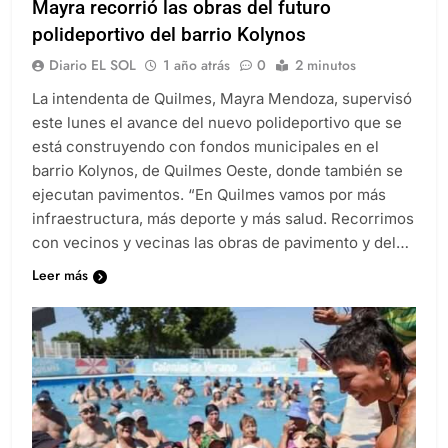
Mayra recorrió las obras del futuro
polideportivo del barrio Kolynos
Diario EL SOL
1 año atrás
0
2 minutos
La intendenta de Quilmes, Mayra Mendoza, supervisó
este lunes el avance del nuevo polideportivo que se
está construyendo con fondos municipales en el
barrio Kolynos, de Quilmes Oeste, donde también se
ejecutan pavimentos. “En Quilmes vamos por más
infraestructura, más deporte y más salud. Recorrimos
con vecinos y vecinas las obras de pavimento y del…
Leer más