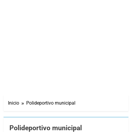
Inicio
Polideportivo municipal
Polideportivo municipal