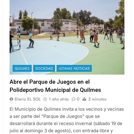
QUILMES
SOCIEDAD
ULTIMAS NOTICIAS
Abre el Parque de Juegos en el
Polideportivo Municipal de Quilmes
Diario EL SOL
1 año atrás
0
2 minutos
El Municipio de Quilmes invita a los vecinos y vecinas
a ser parte del “Parque de Juegos” que se
desarrollará durante el receso invernal (sábado 19 de
julio al domingo 3 de agosto), con entrada libre y