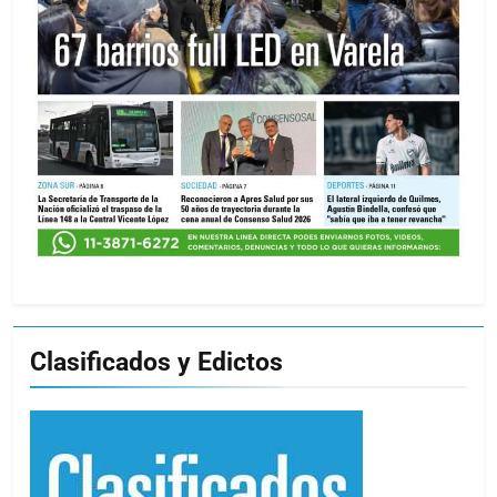
Clasificados y Edictos