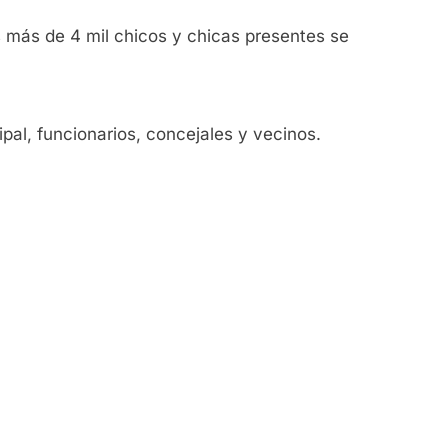
los más de 4 mil chicos y chicas presentes se
pal, funcionarios, concejales y vecinos.