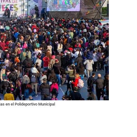
ias en el Polideportivo Municipal