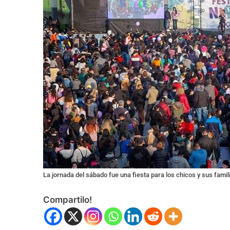
La jornada del sábado fue una fiesta para los chicos y sus famil
Compartilo!