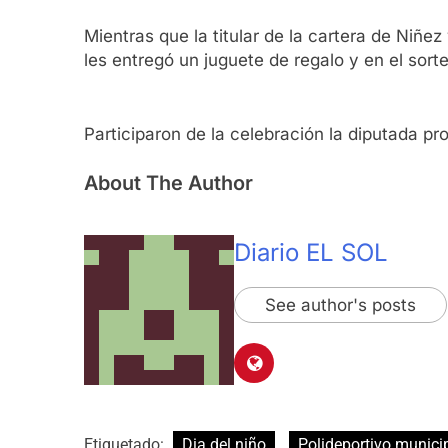
Mientras que la titular de la cartera de Niñez
les entregó un juguete de regalo y en el sorte
Participaron de la celebración la diputada pr
About The Author
Diario EL SOL
See author's posts
Etiquetado:
Dia del niño
Polideportivo munici