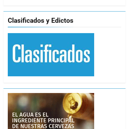
Clasificados y Edictos