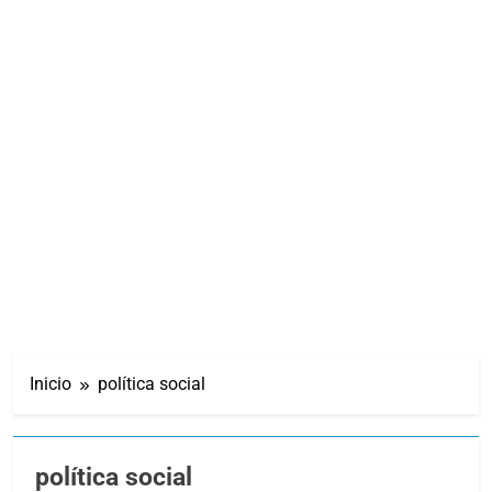
Inicio
política social
política social