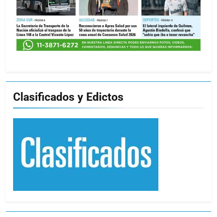
Clasificados y Edictos