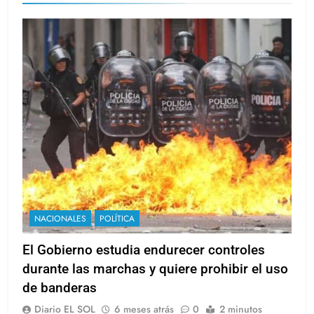
NACIONALES
POLÍTICA
El Gobierno estudia endurecer controles
durante las marchas y quiere prohibir el uso
de banderas
Diario EL SOL
6 meses atrás
0
2 minutos