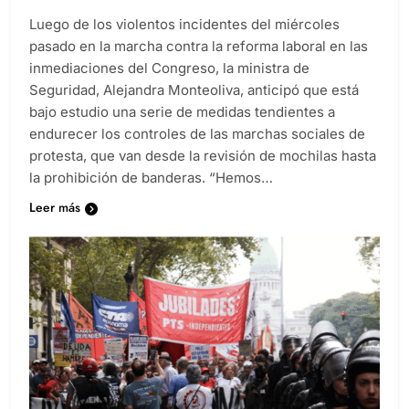
Luego de los violentos incidentes del miércoles
pasado en la marcha contra la reforma laboral en las
inmediaciones del Congreso, la ministra de
Seguridad, Alejandra Monteoliva, anticipó que está
bajo estudio una serie de medidas tendientes a
endurecer los controles de las marchas sociales de
protesta, que van desde la revisión de mochilas hasta
la prohibición de banderas. “Hemos…
Leer más