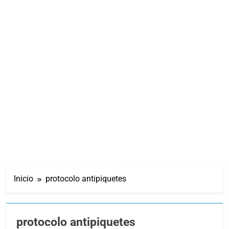
Inicio
protocolo antipiquetes
protocolo antipiquetes