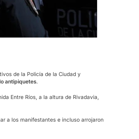
vos de la Policía de la Ciudad y
lo antipiquetes
.
da Entre Ríos, a la altura de Rivadavia,
ar a los manifestantes e incluso arrojaron