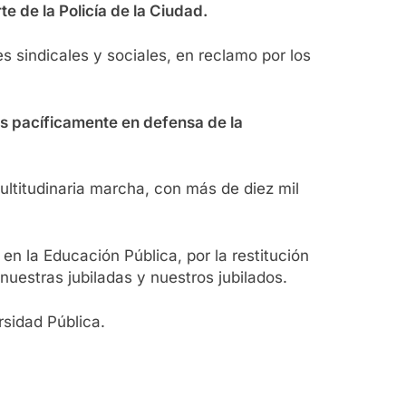
e de la Policía de la Ciudad.
s sindicales y sociales, en reclamo por los
os pacíficamente en defensa de la
ultitudinaria marcha, con más de diez mil
en la Educación Pública, por la restitución
nuestras jubiladas y nuestros jubilados.
sidad Pública.