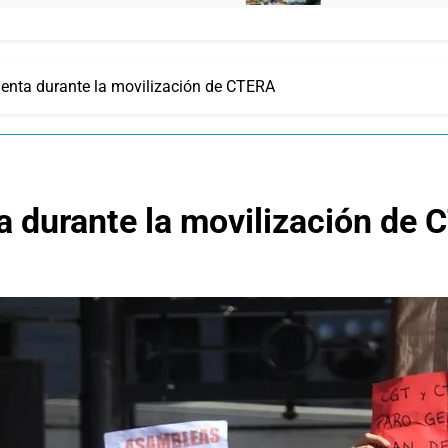
ienta durante la movilización de CTERA
a durante la movilización de