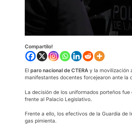
Compartilo!
El
paro nacional de CTERA
y la movilización 
manifestantes docentes forcejearon ante la d
La decisión de los uniformados porteños fue d
frente al Palacio Legislativo.
Frente a ello, los efectivos de la Guardia de
gas pimienta.