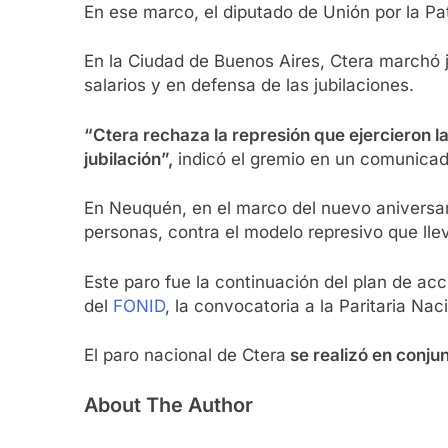
En ese marco, el diputado de Unión por la Pa
En la Ciudad de Buenos Aires, Ctera marchó j
salarios y en defensa de las jubilaciones.
“Ctera rechaza la represión que ejercieron 
jubilación”,
indicó el gremio en un comunicad
En Neuquén, en el marco del nuevo aniversar
personas, contra el modelo represivo que lle
Este paro fue la continuación del plan de acc
del
FONID
, la convocatoria a la Paritaria Na
El paro nacional de Ctera
se realizó en conj
About The Author