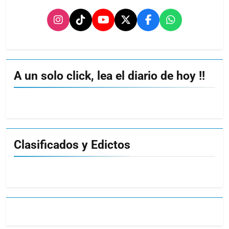
A un solo click, lea el diario de hoy !!
Clasificados y Edictos