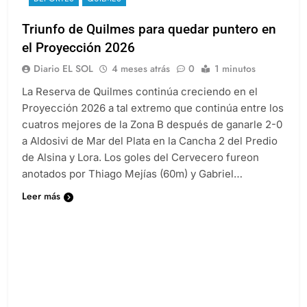
DEPORTES
QUILMES
Triunfo de Quilmes para quedar puntero en
el Proyección 2026
Diario EL SOL
4 meses atrás
0
1 minutos
La Reserva de Quilmes continúa creciendo en el
Proyección 2026 a tal extremo que continúa entre los
cuatros mejores de la Zona B después de ganarle 2-0
a Aldosivi de Mar del Plata en la Cancha 2 del Predio
de Alsina y Lora. Los goles del Cervecero fureon
anotados por Thiago Mejías (60m) y Gabriel…
Leer más