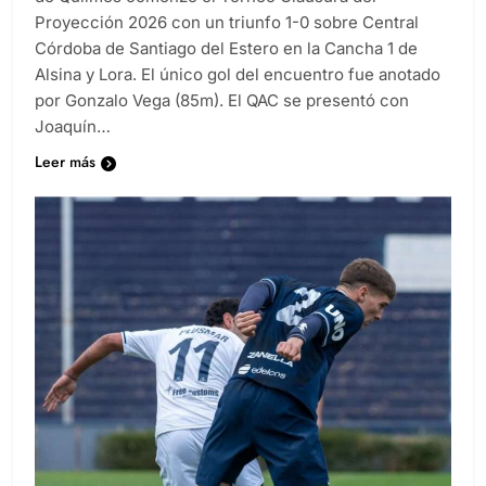
de Quilmes comenzó el Torneo Clausura del
Proyección 2026 con un triunfo 1-0 sobre Central
Córdoba de Santiago del Estero en la Cancha 1 de
Alsina y Lora. El único gol del encuentro fue anotado
por Gonzalo Vega (85m). El QAC se presentó con
Joaquín…
Leer más