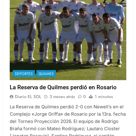
DEPORTES
QUILMES
La Reserva de Quilmes perdió en Rosario
Diario EL SOL
3 meses atrás
0
1 minutos
La Reserva de Quilmes perdió 2-0 con Newell’s en el
Complejo «Jorge Griffa» de Rosario por la 13ra. fecha
del Torneo Proyección 2026. El equipo de Rodrigo
Braña formó con Mateo Rodríguez; Lautaro Closter