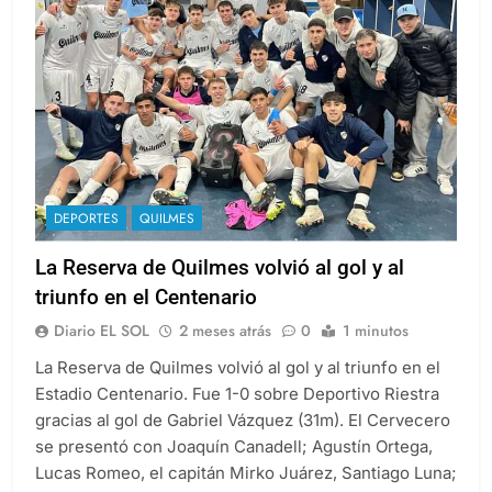
DEPORTES
QUILMES
La Reserva de Quilmes volvió al gol y al
triunfo en el Centenario
Diario EL SOL
2 meses atrás
0
1 minutos
La Reserva de Quilmes volvió al gol y al triunfo en el
Estadio Centenario. Fue 1-0 sobre Deportivo Riestra
gracias al gol de Gabriel Vázquez (31m). El Cervecero
se presentó con Joaquín Canadell; Agustín Ortega,