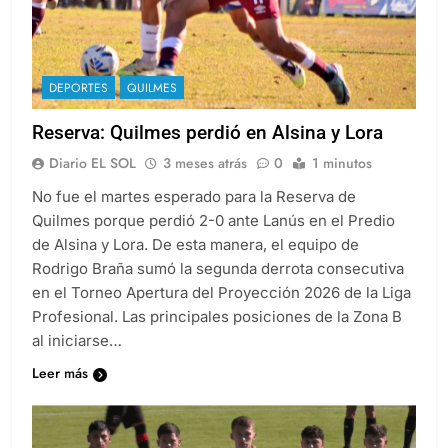
DEPORTES
QUILMES
Reserva: Quilmes perdió en Alsina y Lora
Diario EL SOL
3 meses atrás
0
1 minutos
No fue el martes esperado para la Reserva de
Quilmes porque perdió 2-0 ante Lanús en el Predio
de Alsina y Lora. De esta manera, el equipo de
Rodrigo Braña sumó la segunda derrota consecutiva
en el Torneo Apertura del Proyección 2026 de la Liga
Profesional. Las principales posiciones de la Zona B
al iniciarse…
Leer más