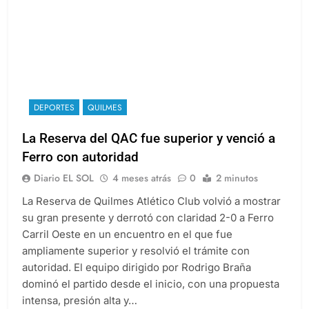
DEPORTES
QUILMES
La Reserva del QAC fue superior y venció a
Ferro con autoridad
Diario EL SOL
4 meses atrás
0
2 minutos
La Reserva de Quilmes Atlético Club volvió a mostrar
su gran presente y derrotó con claridad 2-0 a Ferro
Carril Oeste en un encuentro en el que fue
ampliamente superior y resolvió el trámite con
autoridad. El equipo dirigido por Rodrigo Braña
dominó el partido desde el inicio, con una propuesta