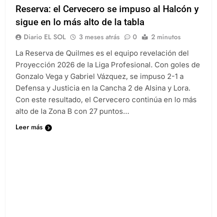
Reserva: el Cervecero se impuso al Halcón y
sigue en lo más alto de la tabla
Diario EL SOL
3 meses atrás
0
2 minutos
La Reserva de Quilmes es el equipo revelación del
Proyección 2026 de la Liga Profesional. Con goles de
Gonzalo Vega y Gabriel Vázquez, se impuso 2-1 a
Defensa y Justicia en la Cancha 2 de Alsina y Lora.
Con este resultado, el Cervecero continúa en lo más
alto de la Zona B con 27 puntos…
Leer más