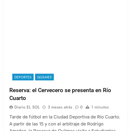
DEPORTES
QUILMES
Reserva: el Cervecero se presenta en Río
Cuarto
Diario EL SOL
3 meses atrás
0
1 minutos
Tarde de fútbol en la Ciudad Deportiva de Río Cuarto.
A partir de las 15 y con el arbitraje de Rodrigo