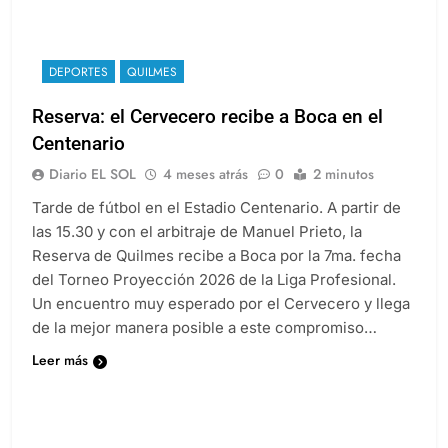
DEPORTES
QUILMES
Reserva: el Cervecero recibe a Boca en el
Centenario
Diario EL SOL
4 meses atrás
0
2 minutos
Tarde de fútbol en el Estadio Centenario. A partir de
las 15.30 y con el arbitraje de Manuel Prieto, la
Reserva de Quilmes recibe a Boca por la 7ma. fecha
del Torneo Proyección 2026 de la Liga Profesional.
Un encuentro muy esperado por el Cervecero y llega
de la mejor manera posible a este compromiso…
Leer más