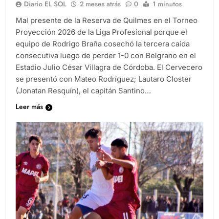
Diario EL SOL
2 meses atrás
0
1 minutos
Mal presente de la Reserva de Quilmes en el Torneo
Proyección 2026 de la Liga Profesional porque el
equipo de Rodrigo Braña cosechó la tercera caída
consecutiva luego de perder 1-0 con Belgrano en el
Estadio Julio César Villagra de Córdoba. El Cervecero
se presentó con Mateo Rodríguez; Lautaro Closter
(Jonatan Resquín), el capitán Santino…
Leer más