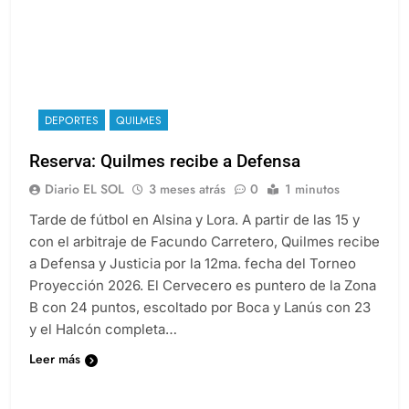
DEPORTES
QUILMES
Reserva: Quilmes recibe a Defensa
Diario EL SOL
3 meses atrás
0
1 minutos
Tarde de fútbol en Alsina y Lora. A partir de las 15 y
con el arbitraje de Facundo Carretero, Quilmes recibe
a Defensa y Justicia por la 12ma. fecha del Torneo
Proyección 2026. El Cervecero es puntero de la Zona
B con 24 puntos, escoltado por Boca y Lanús con 23
y el Halcón completa…
Leer más