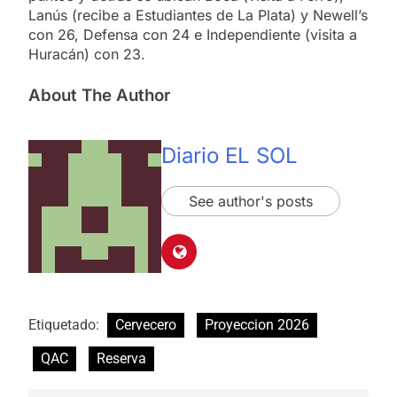
Lanús (recibe a Estudiantes de La Plata) y Newell’s
con 26, Defensa con 24 e Independiente (visita a
Huracán) con 23.
About The Author
Diario EL SOL
See author's posts
Etiquetado:
Cervecero
Proyeccion 2026
QAC
Reserva