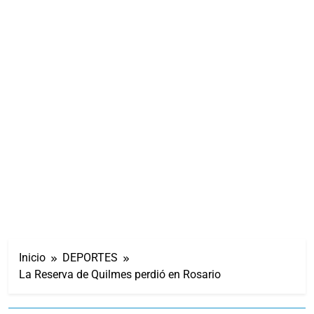
Inicio
DEPORTES
La Reserva de Quilmes perdió en Rosario