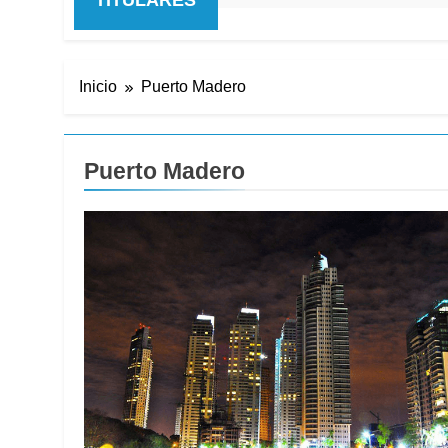
Inicio
Puerto Madero
Puerto Madero