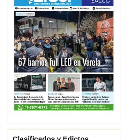
Clasificados y Edictos