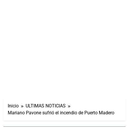
Inicio
ULTIMAS NOTICIAS
Mariano Pavone sufrió el incendio de Puerto Madero