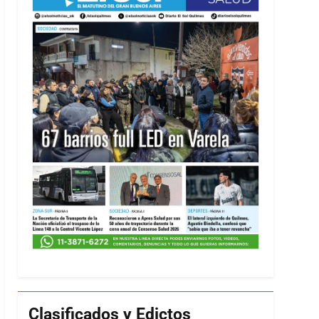
Clasificados y Edictos