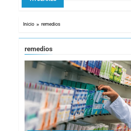
Inicio
remedios
remedios