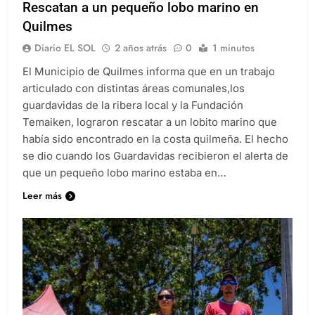
Rescatan a un pequeño lobo marino en
Quilmes
Diario EL SOL
2 años atrás
0
1 minutos
El Municipio de Quilmes informa que en un trabajo
articulado con distintas áreas comunales,los
guardavidas de la ribera local y la Fundación
Temaiken, lograron rescatar a un lobito marino que
había sido encontrado en la costa quilmeña. El hecho
se dio cuando los Guardavidas recibieron el alerta de
que un pequeño lobo marino estaba en…
Leer más