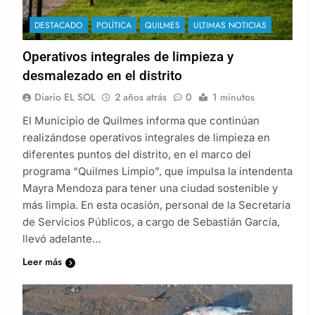
DESTACADO
POLÍTICA
QUILMES
ULTIMAS NOTICIAS
Operativos integrales de limpieza y
desmalezado en el distrito
Diario EL SOL
2 años atrás
0
1 minutos
El Municipio de Quilmes informa que continúan
realizándose operativos integrales de limpieza en
diferentes puntos del distrito, en el marco del
programa “Quilmes Limpio”, que impulsa la intendenta
Mayra Mendoza para tener una ciudad sostenible y
más limpia. En esta ocasión, personal de la Secretaría
de Servicios Públicos, a cargo de Sebastián García,
llevó adelante…
Leer más