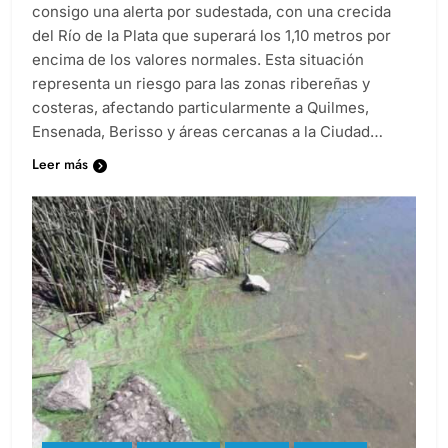
La madrugada del miércoles 5 de febrero trajo
consigo una alerta por sudestada, con una crecida
del Río de la Plata que superará los 1,10 metros por
encima de los valores normales. Esta situación
representa un riesgo para las zonas ribereñas y
costeras, afectando particularmente a Quilmes,
Ensenada, Berisso y áreas cercanas a la Ciudad…
Leer más