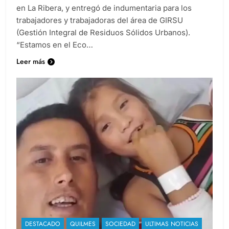
en el Complejo Socio Ambiental Eco Parque Quilmes,
en La Ribera, y entregó de indumentaria para los
trabajadores y trabajadoras del área de GIRSU
(Gestión Integral de Residuos Sólidos Urbanos).
“Estamos en el Eco…
Leer más