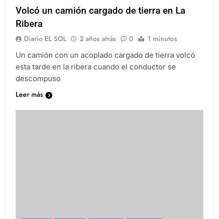
Volcó un camión cargado de tierra en La
Ribera
Diario EL SOL
2 años atrás
0
1 minutos
Un camión con un acoplado cargado de tierra volcó
esta tarde en la ribera cuando el conductor se
descompuso
Leer más