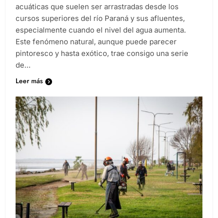
recientemente invadido por camalotes, esas plantas
acuáticas que suelen ser arrastradas desde los
cursos superiores del río Paraná y sus afluentes,
especialmente cuando el nivel del agua aumenta.
Este fenómeno natural, aunque puede parecer
pintoresco y hasta exótico, trae consigo una serie
de…
Leer más