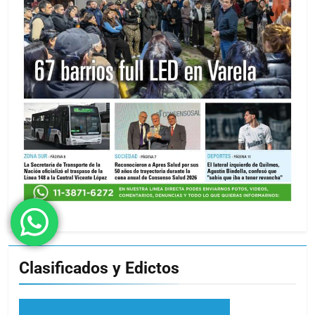
Clasificados y Edictos