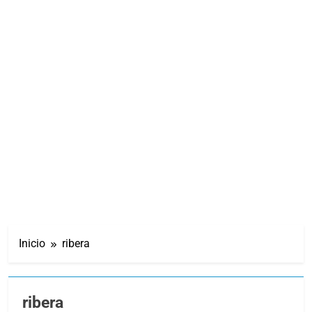
Inicio
ribera