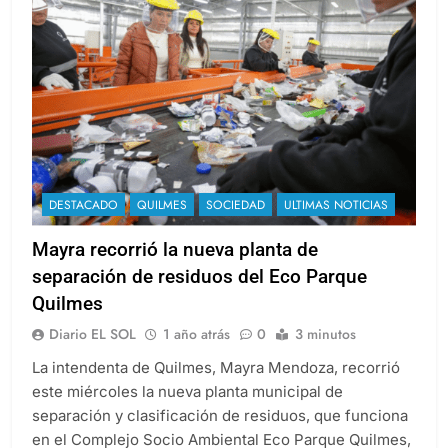
DESTACADO
QUILMES
SOCIEDAD
ULTIMAS NOTICIAS
Mayra recorrió la nueva planta de
separación de residuos del Eco Parque
Quilmes
Diario EL SOL
1 año atrás
0
3 minutos
La intendenta de Quilmes, Mayra Mendoza, recorrió
este miércoles la nueva planta municipal de
separación y clasificación de residuos, que funciona