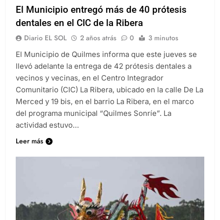
El Municipio entregó más de 40 prótesis
dentales en el CIC de la Ribera
Diario EL SOL
2 años atrás
0
3 minutos
El Municipio de Quilmes informa que este jueves se
llevó adelante la entrega de 42 prótesis dentales a
vecinos y vecinas, en el Centro Integrador
Comunitario (CIC) La Ribera, ubicado en la calle De La
Merced y 19 bis, en el barrio La Ribera, en el marco
del programa municipal “Quilmes Sonríe”. La
actividad estuvo…
Leer más