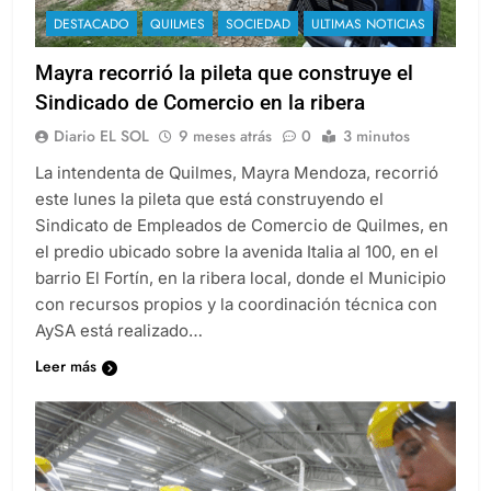
DESTACADO
QUILMES
SOCIEDAD
ULTIMAS NOTICIAS
Mayra recorrió la pileta que construye el
Sindicado de Comercio en la ribera
Diario EL SOL
9 meses atrás
0
3 minutos
La intendenta de Quilmes, Mayra Mendoza, recorrió
este lunes la pileta que está construyendo el
Sindicato de Empleados de Comercio de Quilmes, en
el predio ubicado sobre la avenida Italia al 100, en el
barrio El Fortín, en la ribera local, donde el Municipio
con recursos propios y la coordinación técnica con
AySA está realizado…
Leer más