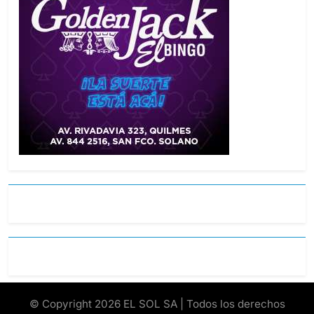
© Copyright 2026 EL SOL SA | Todos los derechos