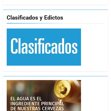
Clasificados y Edictos