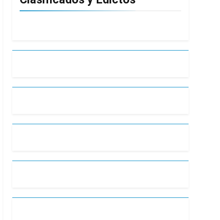
ontra la reforma de la Ley de Tierras