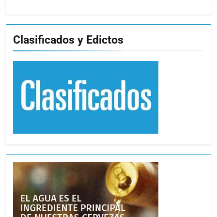
Clasificados y Edictos