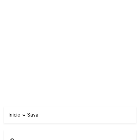
Inicio
Sava