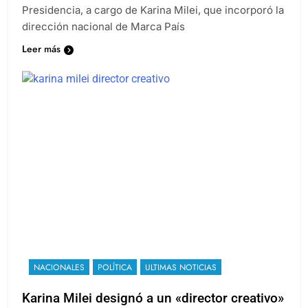
Presidencia, a cargo de Karina Milei, que incorporó la
dirección nacional de Marca País
Leer más
NACIONALES
POLÍTICA
ULTIMAS NOTICIAS
Karina Milei designó a un «director creativo»