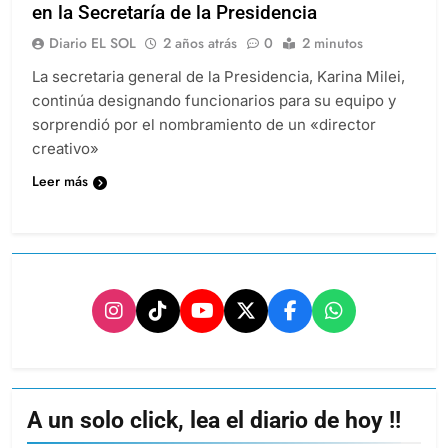
en la Secretaría de la Presidencia
Diario EL SOL
2 años atrás
0
2 minutos
La secretaria general de la Presidencia, Karina Milei,
continúa designando funcionarios para su equipo y
sorprendió por el nombramiento de un «director
creativo»
Leer más
A un solo click, lea el diario de hoy !!