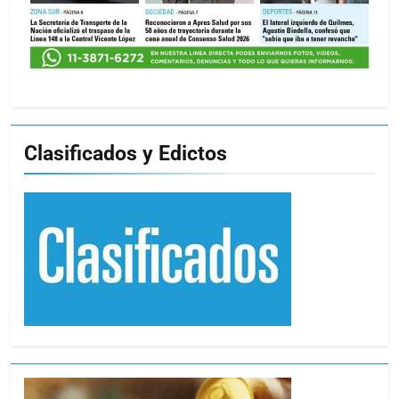
Clasificados y Edictos