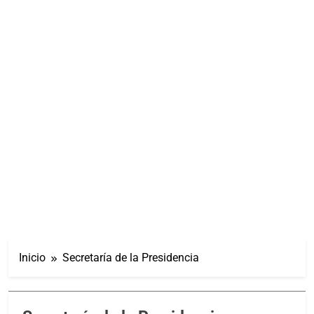
Inicio
Secretaría de la Presidencia