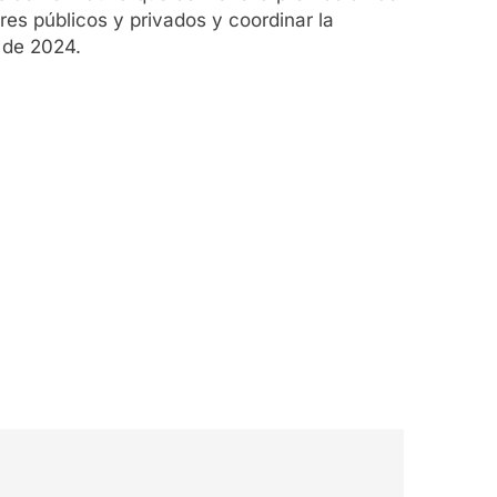
res públicos y privados y coordinar la
 de 2024.