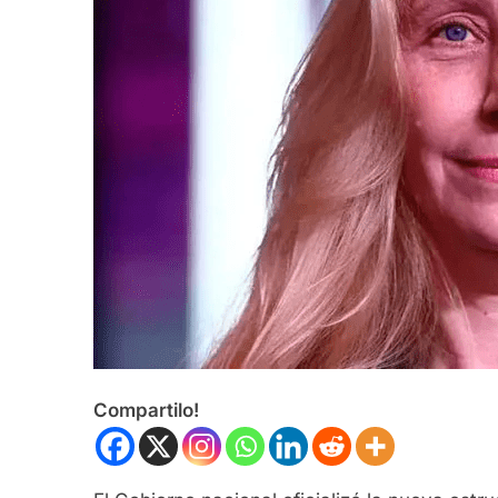
Compartilo!