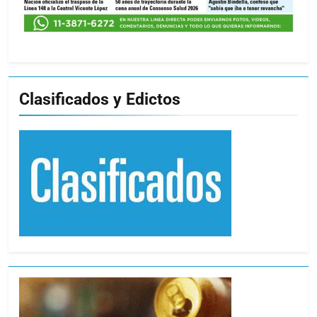
Clasificados y Edictos