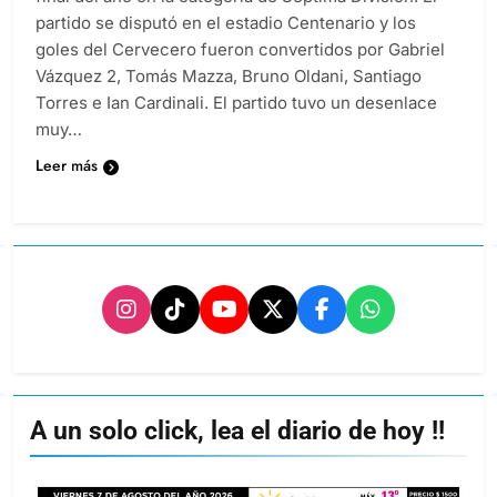
partido se disputó en el estadio Centenario y los
goles del Cervecero fueron convertidos por Gabriel
Vázquez 2, Tomás Mazza, Bruno Oldani, Santiago
Torres e Ian Cardinali. El partido tuvo un desenlace
muy…
Leer más
A un solo click, lea el diario de hoy !!