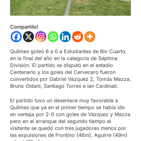
Compartilo!
Quilmes goleó 6 a 0 a Estudiantes de Río Cuarto,
en la final del año en la categoría de Séptima
División. El partido se disputó en el estadio
Centenario y los goles del Cervecero fueron
convertidos por Gabriel Vázquez 2, Tomás Mazza,
Bruno Oldani, Santiago Torres e Ian Cardinali.
El partido tuvo un desenlace muy favorable a
Quilmes que ya en el primer tiempo se había ido
en ventaja por 2-0 con goles de Vázquez y Mazza
pero en el arranque del segundo tiempo el
visitante se quedó con tres jugadores menos por
las expulsiones de Frontino (46m), Aguirre (49m)