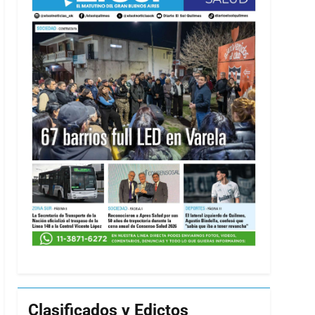
Clasificados y Edictos