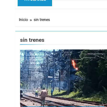
Inicio
sin trenes
sin trenes