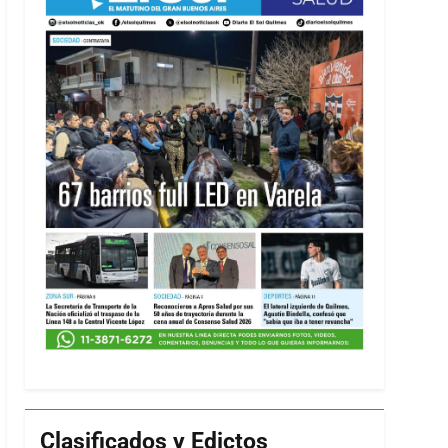
Clasificados y Edictos