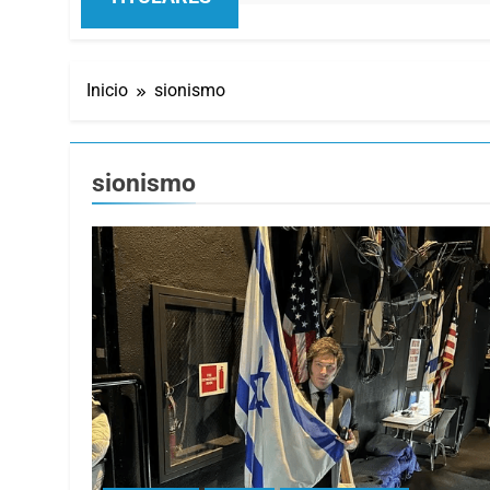
Inicio
sionismo
sionismo