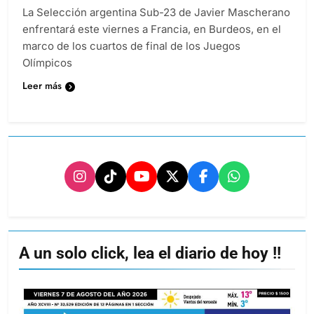
La Selección argentina Sub-23 de Javier Mascherano
enfrentará este viernes a Francia, en Burdeos, en el
marco de los cuartos de final de los Juegos
Olímpicos
Leer más
A un solo click, lea el diario de hoy !!