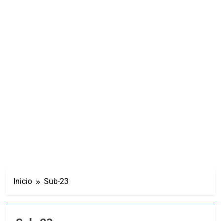
Inicio
Sub-23