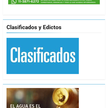
Clasificados y Edictos