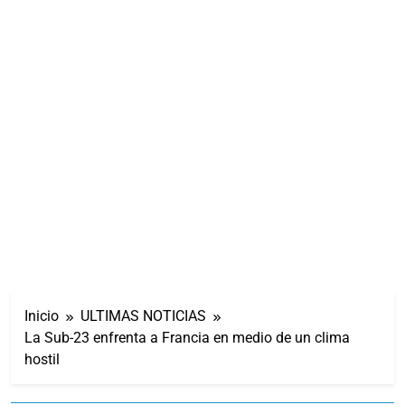
Inicio
ULTIMAS NOTICIAS
La Sub-23 enfrenta a Francia en medio de un clima
hostil