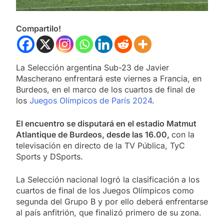
Compartilo!
La Selección argentina Sub-23 de Javier
Mascherano enfrentará este viernes a Francia, en
Burdeos, en el marco de los cuartos de final de
los
Juegos Olímpicos de París 2024
.
El encuentro se disputará en el estadio Matmut
Atlantique de Burdeos, desde las 16.00,
con la
televisación en directo de la TV Pública, TyC
Sports y DSports.
La Selección nacional logró la clasificación a los
cuartos de final de los Juegos Olímpicos como
segunda del Grupo B y por ello deberá enfrentarse
al país anfitrión, que finalizó primero de su zona.