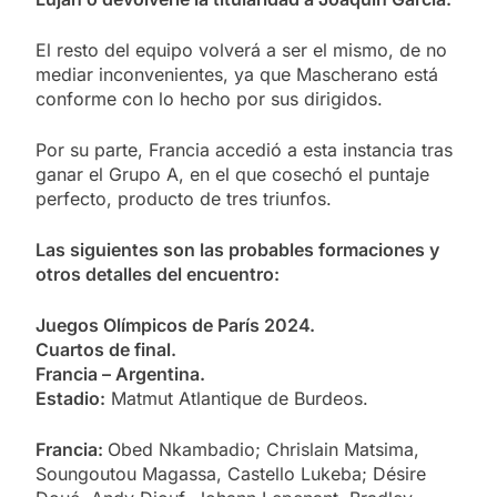
El resto del equipo volverá a ser el mismo, de no
mediar inconvenientes, ya que Mascherano está
conforme con lo hecho por sus dirigidos.
Por su parte, Francia accedió a esta instancia tras
ganar el Grupo A, en el que cosechó el puntaje
perfecto, producto de tres triunfos.
Las siguientes son las probables formaciones y
otros detalles del encuentro:
Juegos Olímpicos de París 2024.
Cuartos de final.
Francia – Argentina.
Estadio:
Matmut Atlantique de Burdeos.
Francia:
Obed Nkambadio; Chrislain Matsima,
Soungoutou Magassa, Castello Lukeba; Désire