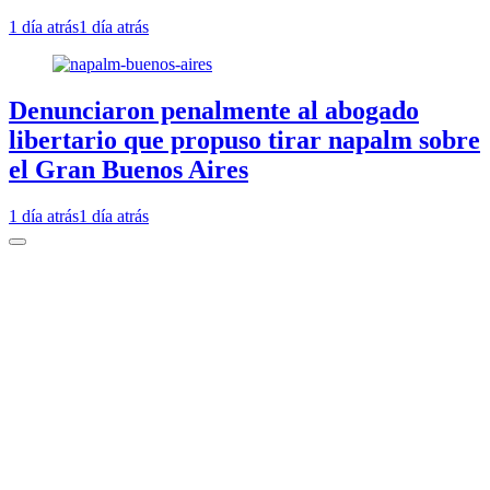
1 día atrás
1 día atrás
Denunciaron penalmente al abogado
libertario que propuso tirar napalm sobre
el Gran Buenos Aires
1 día atrás
1 día atrás