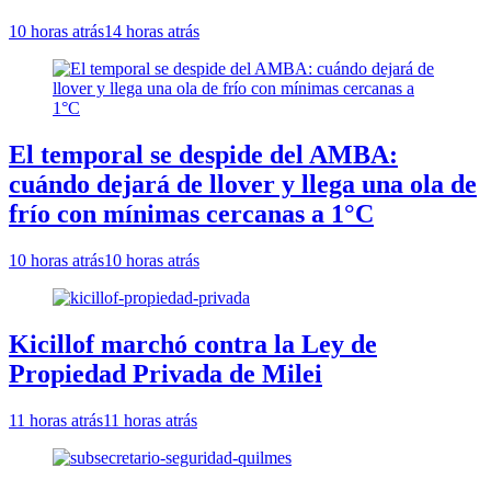
10 horas atrás
14 horas atrás
El temporal se despide del AMBA:
cuándo dejará de llover y llega una ola de
frío con mínimas cercanas a 1°C
10 horas atrás
10 horas atrás
Kicillof marchó contra la Ley de
Propiedad Privada de Milei
11 horas atrás
11 horas atrás