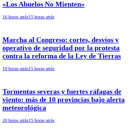
«Los Abuelos No Mienten»
16 horas atrás
15 horas atrás
Marcha al Congreso: cortes, desvíos y
operativo de seguridad por la protesta
contra la reforma de la Ley de Tierras
19 horas atrás
15 horas atrás
Tormentas severas y fuertes ráfagas de
viento: más de 10 provincias bajo alerta
meteorológica
20 horas atrás
15 horas atrás