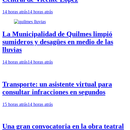
14 horas atrás
14 horas atrás
La Municipalidad de Quilmes limpió
sumideros y desagües en medio de las
lluvias
14 horas atrás
14 horas atrás
Transporte: un asistente virtual para
consultar infracciones en segundos
15 horas atrás
14 horas atrás
Una gran convocatoria en la obra teatral