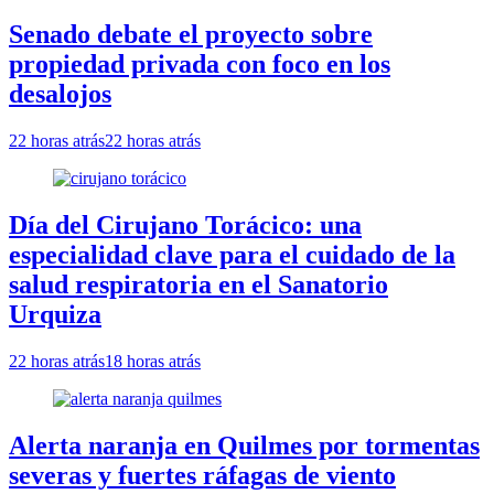
Senado debate el proyecto sobre
propiedad privada con foco en los
desalojos
22 horas atrás
22 horas atrás
Día del Cirujano Torácico: una
especialidad clave para el cuidado de la
salud respiratoria en el Sanatorio
Urquiza
22 horas atrás
18 horas atrás
Alerta naranja en Quilmes por tormentas
severas y fuertes ráfagas de viento