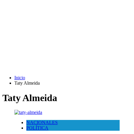
Inicio
Taty Almeida
Taty Almeida
NACIONALES
POLÍTICA