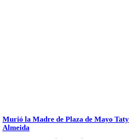
Murió la Madre de Plaza de Mayo Taty
Almeida