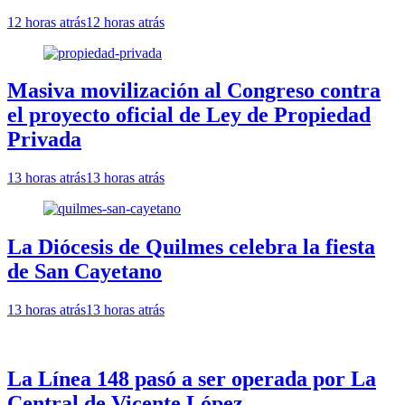
12 horas atrás
12 horas atrás
Masiva movilización al Congreso contra
el proyecto oficial de Ley de Propiedad
Privada
13 horas atrás
13 horas atrás
La Diócesis de Quilmes celebra la fiesta
de San Cayetano
13 horas atrás
13 horas atrás
La Línea 148 pasó a ser operada por La
Central de Vicente López