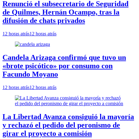
Renunció el subsecretario de Seguridad
de Quilmes, Hernán Ocampo, tras la
difusión de chats privados
12 horas atrás
12 horas atrás
Candela Arizaga confirmó que tuvo un
«brote psicótico» por consumo con
Facundo Moyano
12 horas atrás
12 horas atrás
La Libertad Avanza consiguió la mayoría
y rechazó el pedido del peronismo de
girar el proyecto a comisión