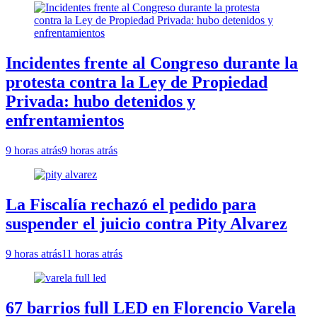
Incidentes frente al Congreso durante la
protesta contra la Ley de Propiedad
Privada: hubo detenidos y
enfrentamientos
9 horas atrás
9 horas atrás
La Fiscalía rechazó el pedido para
suspender el juicio contra Pity Alvarez
9 horas atrás
11 horas atrás
67 barrios full LED en Florencio Varela