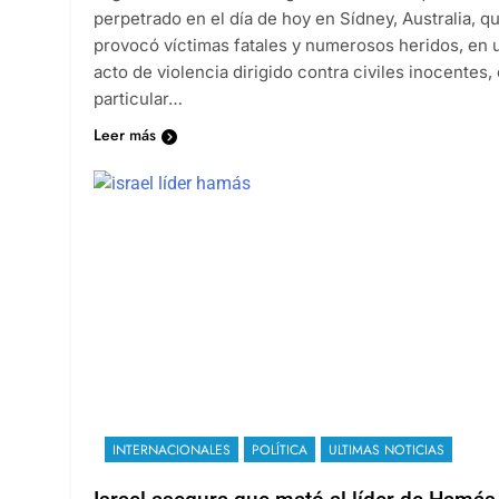
perpetrado en el día de hoy en Sídney, Australia, q
provocó víctimas fatales y numerosos heridos, en 
acto de violencia dirigido contra civiles inocentes,
particular…
Leer más
INTERNACIONALES
POLÍTICA
ULTIMAS NOTICIAS