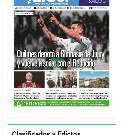
Clasificados y Edictos