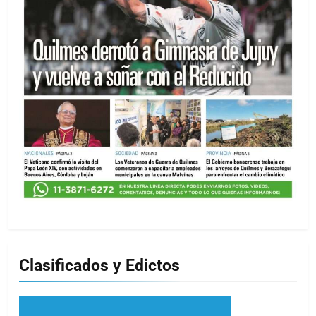
Clasificados y Edictos