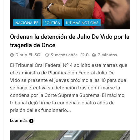
NACIONALES
POLÍTICA
ULTIMAS NOTICIAS
Ordenan la detención de Julio De Vido por la
tragedia de Once
Diario EL SOL
9 meses atrás
0
2 minutos
El Tribunal Oral Federal Nº 4 solicitó este martes que
el ex ministro de Planificación Federal Julio De
Vido se presente el jueves próximo a las 10 para que
se haga efectiva su detención tras confirmarse la
condena por la Corte Suprema Suprema. El máximo
tribunal dejó firme la condena a cuatro años de
prisión del ex funcionario…
Leer más