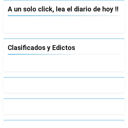
A un solo click, lea el diario de hoy !!
Clasificados y Edictos