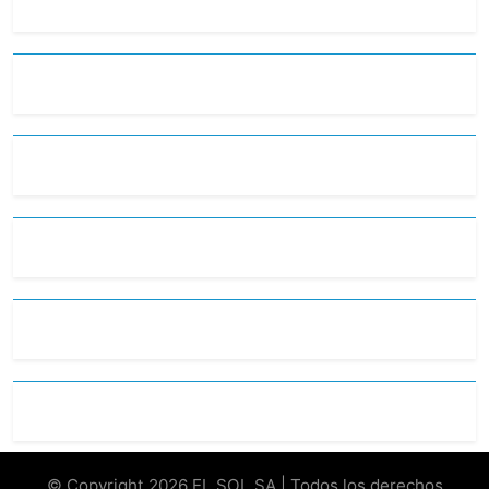
© Copyright 2026 EL SOL SA | Todos los derechos