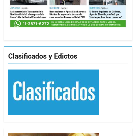
Clasificados y Edictos