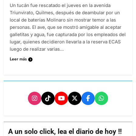
Un tucán fue rescatado el jueves en la avenida
Triunvirato, Quilmes, después de deambular por un
local de baterías Molinaro sin mostrar temor a las
personas. El ave, que se mostró amigable al aceptar
galletitas y agua, fue capturada por los empleados del
lugar, quienes decidieron llevarla a la reserva ECAS
luego de realizar varias…
Leer más
A un solo click, lea el diario de hoy !!