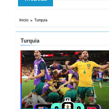
Inicio
Turquia
Turquia