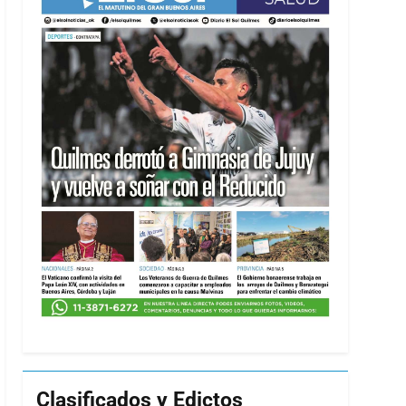
Clasificados y Edictos