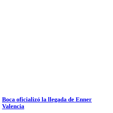
Boca oficializó la llegada de Enner
Valencia