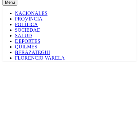
Menú
NACIONALES
PROVINCIA
POLÍTICA
SOCIEDAD
SALUD
DEPORTES
QUILMES
BERAZATEGUI
FLORENCIO VARELA