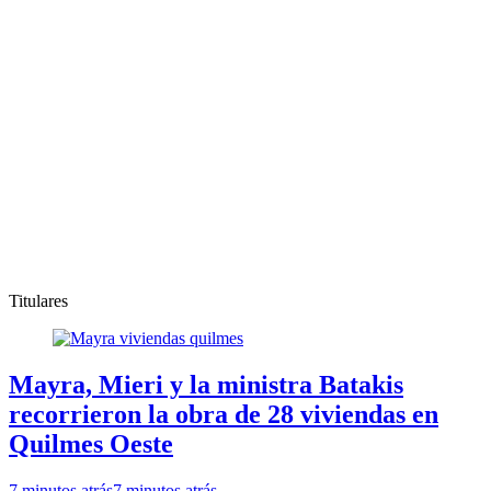
Titulares
Mayra, Mieri y la ministra Batakis
recorrieron la obra de 28 viviendas en
Quilmes Oeste
7 minutos atrás
7 minutos atrás