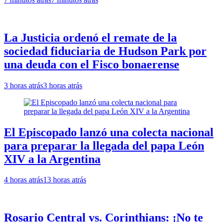
La Justicia ordenó el remate de la
sociedad fiduciaria de Hudson Park por
una deuda con el Fisco bonaerense
3 horas atrás
3 horas atrás
El Episcopado lanzó una colecta nacional
para preparar la llegada del papa León
XIV a la Argentina
4 horas atrás
13 horas atrás
Rosario Central vs. Corinthians: ¡No te