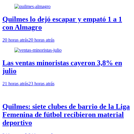
Quilmes lo dejó escapar y empató 1 a 1
con Almagro
20 horas atrás
20 horas atrás
Las ventas minoristas cayeron 3,8% en
julio
21 horas atrás
23 horas atrás
Quilmes: siete clubes de barrio de la Liga
Femenina de fútbol recibieron material
deportivo