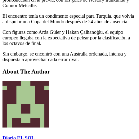
Connor Metcalfe.
El encuentro tenía un condimento especial para Turquía, que volvía
a disputar una Copa del Mundo después de 24 años de ausencia.
Con figuras como Arda Güler y Hakan Çalhanoğlu, el equipo
europeo llegaba con la expectativa de pelear por la clasificación a
los octavos de final.
Sin embargo, se encontró con una Australia ordenada, intensa y
dispuesta a aprovechar cada error rival.
About The Author
Diario EL SOL