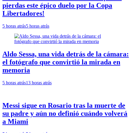
pierdas este épico duelo por la Copa
Libertadores!
5 horas atrás
5 horas atrás
Aldo Sessa, una vida detrás de la cámara:
el fotógrafo que convirtió la mirada en
memoria
5 horas atrás
13 horas atrás
Messi sigue en Rosario tras la muerte de
su padre y aún no definió cuándo volverá
a Miami