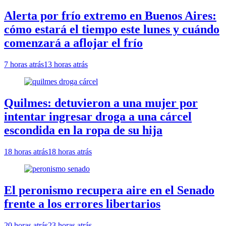
Alerta por frío extremo en Buenos Aires:
cómo estará el tiempo este lunes y cuándo
comenzará a aflojar el frío
7 horas atrás
13 horas atrás
Quilmes: detuvieron a una mujer por
intentar ingresar droga a una cárcel
escondida en la ropa de su hija
18 horas atrás
18 horas atrás
El peronismo recupera aire en el Senado
frente a los errores libertarios
20 horas atrás
23 horas atrás