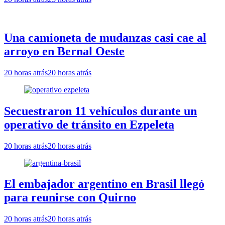
Una camioneta de mudanzas casi cae al
arroyo en Bernal Oeste
20 horas atrás
20 horas atrás
Secuestraron 11 vehículos durante un
operativo de tránsito en Ezpeleta
20 horas atrás
20 horas atrás
El embajador argentino en Brasil llegó
para reunirse con Quirno
20 horas atrás
20 horas atrás