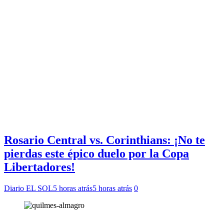
Rosario Central vs. Corinthians: ¡No te
pierdas este épico duelo por la Copa
Libertadores!
Diario EL SOL
5 horas atrás
5 horas atrás
0