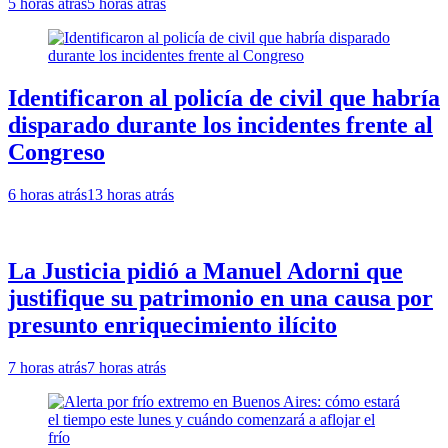
5 horas atrás
5 horas atrás
Identificaron al policía de civil que habría
disparado durante los incidentes frente al
Congreso
6 horas atrás
13 horas atrás
La Justicia pidió a Manuel Adorni que
justifique su patrimonio en una causa por
presunto enriquecimiento ilícito
7 horas atrás
7 horas atrás