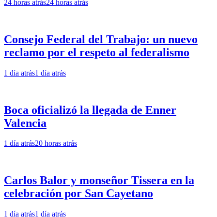
24 horas atrás
24 horas atrás
Consejo Federal del Trabajo: un nuevo
reclamo por el respeto al federalismo
1 día atrás
1 día atrás
Boca oficializó la llegada de Enner
Valencia
1 día atrás
20 horas atrás
Carlos Balor y monseñor Tissera en la
celebración por San Cayetano
1 día atrás
1 día atrás