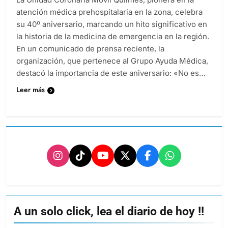
atención médica prehospitalaria en la zona, celebra
su 40º aniversario, marcando un hito significativo en
la historia de la medicina de emergencia en la región.
En un comunicado de prensa reciente, la
organización, que pertenece al Grupo Ayuda Médica,
destacó la importancia de este aniversario: «No es…
Leer más
A un solo click, lea el diario de hoy !!