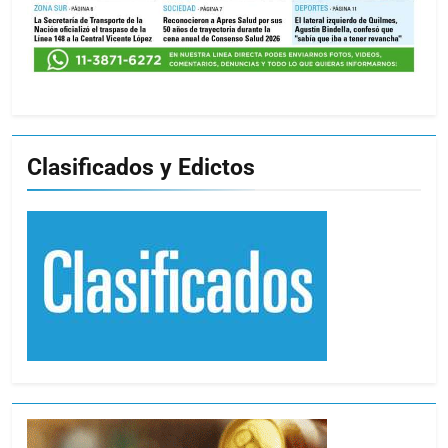
Clasificados y Edictos