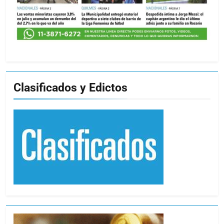
Clasificados y Edictos