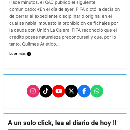
Hace minutos, el QAC publicó el siguiente
comunicado: «En el día de ayer, FIFA dictó la decisión
de cerrar el expediente disciplinario original en el
cual se había impuesto la prohibición de fichajes por
la deuda con Unión La Calera. FIFA reconoció que el
crédito posee naturaleza preconcursal y que, por lo
tanto, Quilmes Atlético…
Leer más
A un solo click, lea el diario de hoy !!