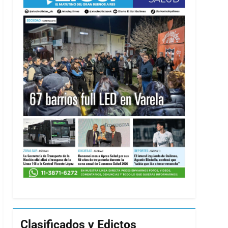
Clasificados y Edictos