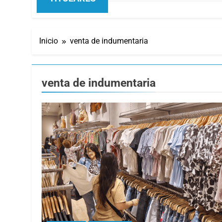
Inicio
venta de indumentaria
venta de indumentaria