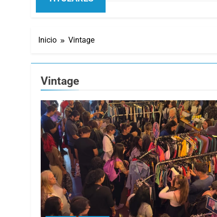
Inicio
Vintage
Vintage