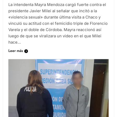
La intendenta Mayra Mendoza cargó fuerte contra el
presidente Javier Milei al señalar que incitó a la
«violencia sexual» durante última visita a Chaco y
vinculó su actitud con el femicidio triple de Florencio
Varela y el doble de Córdoba. Mayra reaccionó así
luego de que se viralizara un video en el que Milei
hace…
Leer más