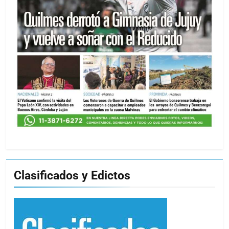
Clasificados y Edictos