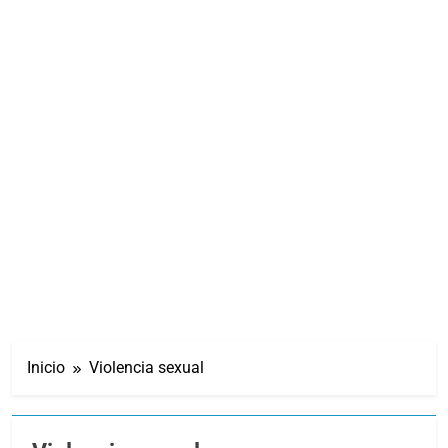
Inicio
Violencia sexual