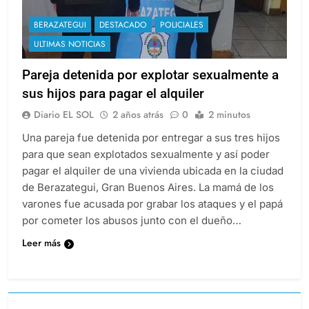
BERAZATEGUI
DESTACADO
POLICIALES
ULTIMAS NOTICIAS
Pareja detenida por explotar sexualmente a
sus hijos para pagar el alquiler
Diario EL SOL
2 años atrás
0
2 minutos
Una pareja fue detenida por entregar a sus tres hijos
para que sean explotados sexualmente y así poder
pagar el alquiler de una vivienda ubicada en la ciudad
de Berazategui, Gran Buenos Aires. La mamá de los
varones fue acusada por grabar los ataques y el papá
por cometer los abusos junto con el dueño…
Leer más