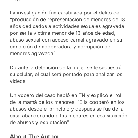
La investigación fue caratulada por el delito de
“producción de representación de menores de 18
años dedicados a actividades sexuales agravada
por ser la víctima menor de 13 años de edad,
abuso sexual con acceso carnal agravado en su
condición de cooperadora y corrupción de
menores agravada”.
Durante la detención de la mujer se le secuestró
su celular, el cual será peritado para analizar los
videos.
Un vocero del caso habló en TN y explicó el rol
de la mamá de los menores: “Ella cooperó en los
abusos desde el principio y después se fue de la
casa abandonando a los menores en esa situación
de abusos y explotación”
About The Author