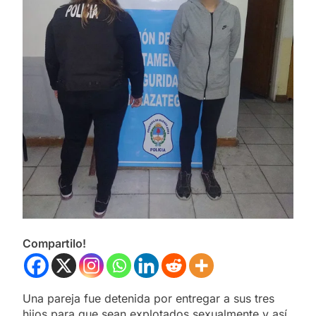
Compartilo!
Una pareja fue detenida por entregar a sus tres
hijos para que sean explotados sexualmente y así