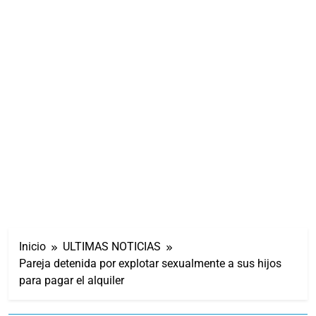
Inicio
ULTIMAS NOTICIAS
Pareja detenida por explotar sexualmente a sus hijos
para pagar el alquiler