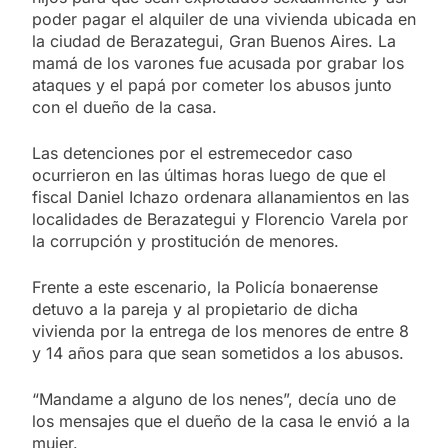
poder pagar el alquiler de una vivienda ubicada en
la ciudad de Berazategui, Gran Buenos Aires. La
mamá de los varones fue acusada por grabar los
ataques y el papá por cometer los abusos junto
con el dueño de la casa.
Las detenciones por el estremecedor caso
ocurrieron en las últimas horas luego de que el
fiscal Daniel Ichazo ordenara allanamientos en las
localidades de Berazategui y Florencio Varela por
la corrupción y prostitución de menores.
Frente a este escenario, la Policía bonaerense
detuvo a la pareja y al propietario de dicha
vivienda por la entrega de los menores de entre 8
y 14 años para que sean sometidos a los abusos.
“Mandame a alguno de los nenes”, decía uno de
los mensajes que el dueño de la casa le envió a la
mujer.