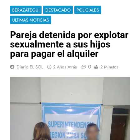
BERAZATEGUI
DESTACADO
POLICIALES
ULTIMAS NOTICIAS
Pareja detenida por explotar
sexualmente a sus hijos
para pagar el alquiler
0
Diario EL SOL
2 Años Atrás
2 Minutos