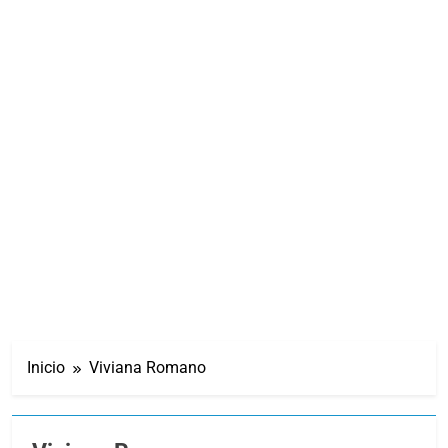
Inicio
Viviana Romano