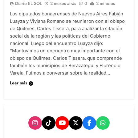
Diario EL SOL
2 meses atrás
0
2 minutos
Los diputados bonaerenses de Nuevos Aires Fabián
Luayza y Viviana Romano se reunieron con el obispo
de Quilmes, Carlos Tissera, para analizar la sitación
social de la región y las políticas del Gobierno
nacional. Luego del encuentro Luayza dijo:
“Mantuvimos un encuentro muy importante con el
obispo de Quilmes, Carlos Tissera, que comprende
también los municipios de Berazategui y Florencio
Varela. Fuimos a conversar sobre la realidad…
Leer más