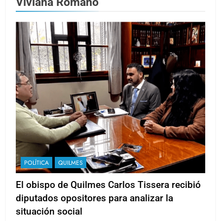
Viviana Romano
POLÍTICA
QUILMES
El obispo de Quilmes Carlos Tissera recibió
diputados opositores para analizar la
situación social