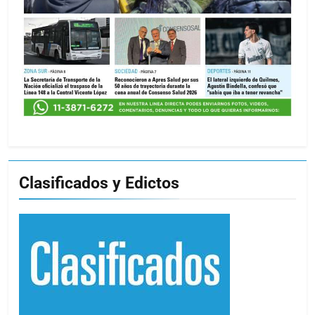
Clasificados y Edictos