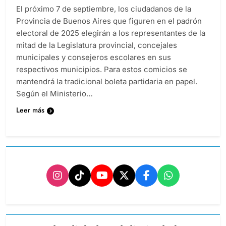
El próximo 7 de septiembre, los ciudadanos de la
Provincia de Buenos Aires que figuren en el padrón
electoral de 2025 elegirán a los representantes de la
mitad de la Legislatura provincial, concejales
municipales y consejeros escolares en sus
respectivos municipios. Para estos comicios se
mantendrá la tradicional boleta partidaria en papel.
Según el Ministerio…
Leer más