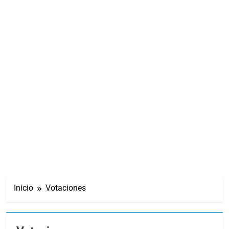
Inicio
Votaciones