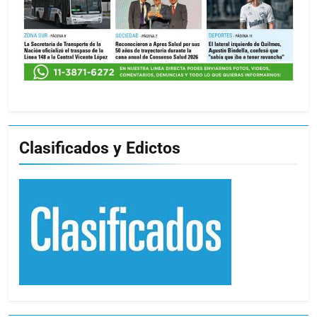
Clasificados y Edictos