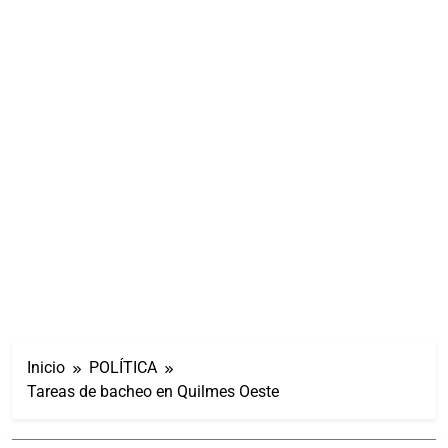
Inicio
POLÍTICA
Tareas de bacheo en Quilmes Oeste