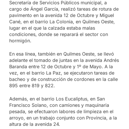
Secretaría de Servicios Públicos municipal, a
cargo de Ángel García, realizó tareas de rotura de
pavimento en la avenida 12 de Octubre y Miguel
Cané, en el barrio La Colonia, en Quilmes Oeste,
lugar en el que la calzada estaba malas
condiciones, donde se reparará el sector con
hormigón.
En esa línea, también en Quilmes Oeste, se llevó
adelante el tomado de juntas en la avenida Andrés
Baranda entre 12 de Octubre y 1º de Mayo. A la
vez, en el barrio La Paz, se ejecutaron tareas de
bacheo y de construcción de cordones en la calle
895 entre 819 y 822.
Además, en el barrio Los Eucaliptus, en San
Francisco Solano, con camiones y maquinaria
pesada, se efectuaron labores de limpieza en el
arroyo, en un trabajo conjunto con Provincia, a la
altura de la avenida 24.