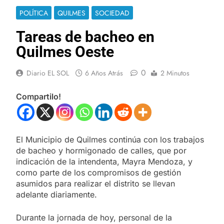
POLÍTICA
QUILMES
SOCIEDAD
Tareas de bacheo en
Quilmes Oeste
0
Diario EL SOL
6 Años Atrás
2 Minutos
Compartilo!
El Municipio de Quilmes continúa con los trabajos
de bacheo y hormigonado de calles, que por
indicación de la intendenta, Mayra Mendoza, y
como parte de los compromisos de gestión
asumidos para realizar el distrito se llevan
adelante diariamente.
Durante la jornada de hoy, personal de la