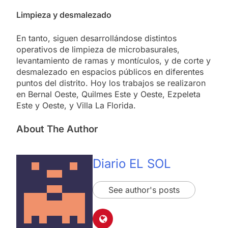
Limpieza y desmalezado
En tanto, siguen desarrollándose distintos
operativos de limpieza de microbasurales,
levantamiento de ramas y montículos, y de corte y
desmalezado en espacios públicos en diferentes
puntos del distrito. Hoy los trabajos se realizaron
en Bernal Oeste, Quilmes Este y Oeste, Ezpeleta
Este y Oeste, y Villa La Florida.
About The Author
Diario EL SOL
See author's posts