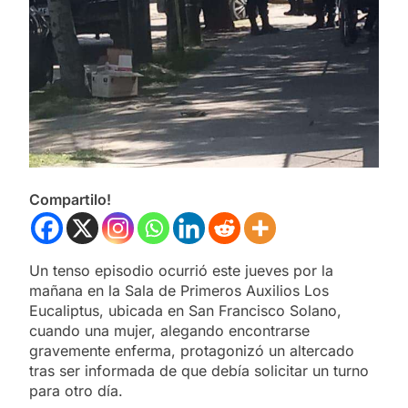
Compartilo!
Un tenso episodio ocurrió este jueves por la
mañana en la Sala de Primeros Auxilios Los
Eucaliptus, ubicada en San Francisco Solano,
cuando una mujer, alegando encontrarse
gravemente enferma, protagonizó un altercado
tras ser informada de que debía solicitar un turno
para otro día.