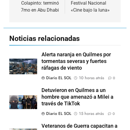
Colapinto: terminó
Festival Nacional
entradas
7mo en Abu Dhabi
«Cine bajo la luna»
Noticias relacionadas
Alerta naranja en Quilmes por
tormentas severas y fuertes
ráfagas de viento
Diario EL SOL
10 horas atrás
0
Detuvieron en Quilmes a un
hombre que amenazó a Milei a
través de TikTok
Diario EL SOL
15 horas atrás
0
Veteranos de Guerra capacitan a