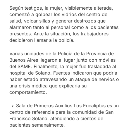
Según testigos, la mujer, visiblemente alterada,
comenzó a golpear los vidrios del centro de
salud, volcar sillas y generar destrozos que
alarmaron tanto al personal como a los pacientes
presentes. Ante la situación, los trabajadores
decidieron llamar a la policía.
Varias unidades de la Policía de la Provincia de
Buenos Aires llegaron al lugar junto con móviles
del SAME. Finalmente, la mujer fue trasladada al
hospital de Solano. Fuentes indicaron que podría
haber estado atravesando un ataque de nervios o
una crisis médica que explicaría su
comportamiento.
La Sala de Primeros Auxilios Los Eucaliptus es un
centro de referencia para la comunidad de San
Francisco Solano, atendiendo a cientos de
pacientes semanalmente.