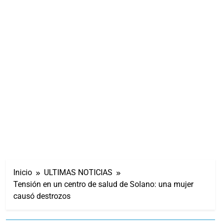
Inicio
ULTIMAS NOTICIAS
Tensión en un centro de salud de Solano: una mujer
causó destrozos