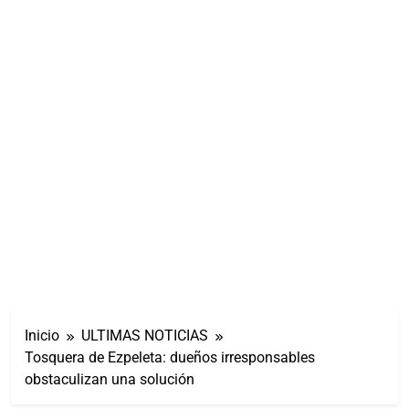
Inicio
ULTIMAS NOTICIAS
Tosquera de Ezpeleta: dueños irresponsables
obstaculizan una solución