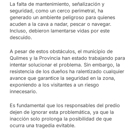
La falta de mantenimiento, señalización y
seguridad, como un cerco perimetral, ha
generado un ambiente peligroso para quienes
acuden a la cava a nadar, pescar o navegar.
Incluso, debieron lamentarse vidas por este
descuido.
A pesar de estos obstáculos, el municipio de
Quilmes y la Provincia han estado trabajando para
intentar solucionar el problema. Sin embargo, la
resistencia de los dueños ha ralentizado cualquier
avance que garantice la seguridad en la zona,
exponiendo a los visitantes a un riesgo
innecesario.
Es fundamental que los responsables del predio
dejen de ignorar esta problemática, ya que la
inacción solo prolonga la posibilidad de que
ocurra una tragedia evitable.