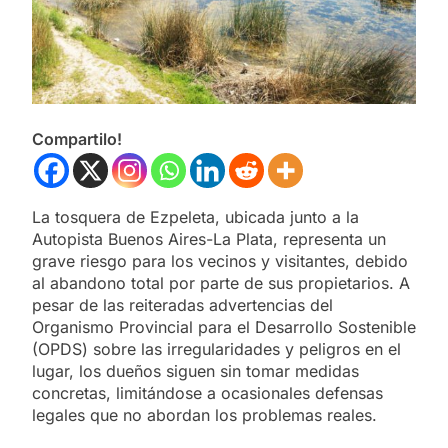
Compartilo!
La tosquera de Ezpeleta, ubicada junto a la
Autopista Buenos Aires-La Plata, representa un
grave riesgo para los vecinos y visitantes, debido
al abandono total por parte de sus propietarios. A
pesar de las reiteradas advertencias del
Organismo Provincial para el Desarrollo Sostenible
(OPDS) sobre las irregularidades y peligros en el
lugar, los dueños siguen sin tomar medidas
concretas, limitándose a ocasionales defensas
legales que no abordan los problemas reales.