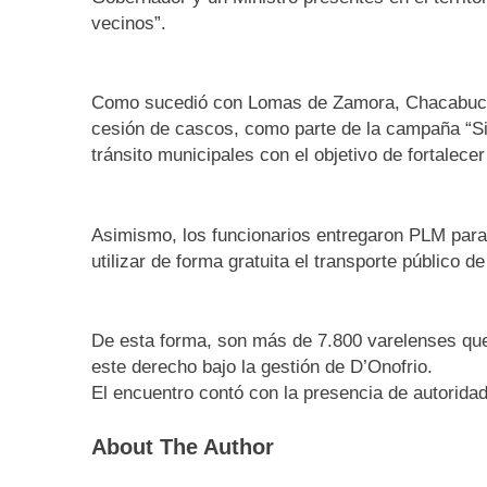
vecinos”.
Como sucedió con Lomas de Zamora, Chacabuco y 
cesión de cascos, como parte de la campaña “Si
tránsito municipales con el objetivo de fortalecer
Asimismo, los funcionarios entregaron PLM para q
utilizar de forma gratuita el transporte público de
De esta forma, son más de 7.800 varelenses que
este derecho bajo la gestión de D’Onofrio.
El encuentro contó con la presencia de autorida
About The Author