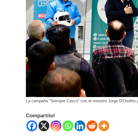
La campaña "Siempre Casco" con el ministro Jorge D'Onofrio 
Compartilo!