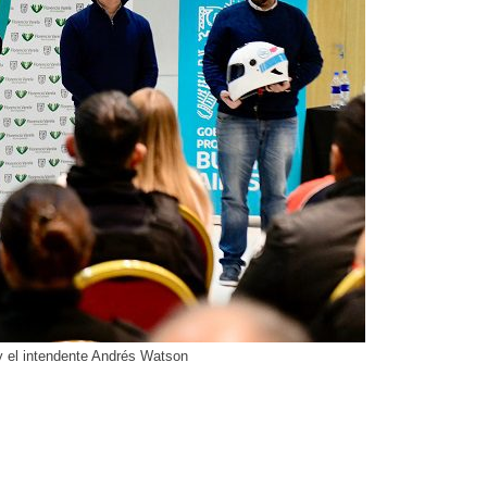
y el intendente Andrés Watson