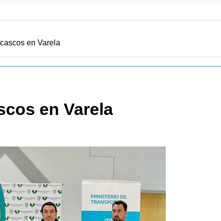
 cascos en Varela
scos en Varela