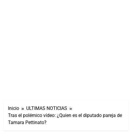
Inicio
ULTIMAS NOTICIAS
Tras el polémico vídeo: ¿Quien es el diputado pareja de
Tamara Pettinato?