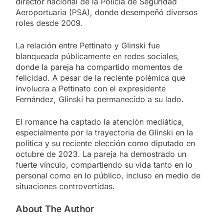
director nacional de la Policía de Seguridad
Aeroportuaria (PSA), donde desempeñó diversos
roles desde 2009.
La relación entre Pettinato y Glinski fue
blanqueada públicamente en redes sociales,
donde la pareja ha compartido momentos de
felicidad. A pesar de la reciente polémica que
involucra a Pettinato con el expresidente
Fernández, Glinski ha permanecido a su lado.
El romance ha captado la atención mediática,
especialmente por la trayectoria de Glinski en la
política y su reciente elección como diputado en
octubre de 2023. La pareja ha demostrado un
fuerte vínculo, compartiendo su vida tanto en lo
personal como en lo público, incluso en medio de
situaciones controvertidas.
About The Author