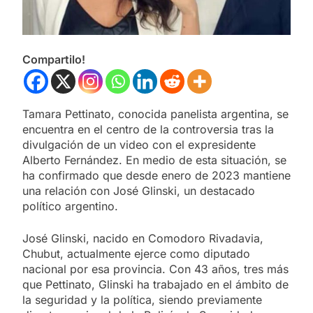
Compartilo!
Tamara Pettinato, conocida panelista argentina, se
encuentra en el centro de la controversia tras la
divulgación de un video con el expresidente
Alberto Fernández. En medio de esta situación, se
ha confirmado que desde enero de 2023 mantiene
una relación con José Glinski, un destacado
político argentino.
José Glinski, nacido en Comodoro Rivadavia,
Chubut, actualmente ejerce como diputado
nacional por esa provincia. Con 43 años, tres más
que Pettinato, Glinski ha trabajado en el ámbito de
la seguridad y la política, siendo previamente