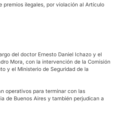
remios ilegales, por violación al Artículo
argo del doctor Ernesto Daniel Ichazo y el
dro Mora, con la intervención de la Comisión
to y el Ministerio de Seguridad de la
an operativos para terminar con las
cia de Buenos Aires y también perjudican a