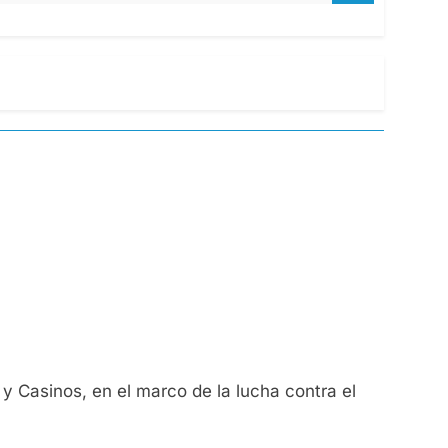
a y Casinos, en el marco de la lucha contra el