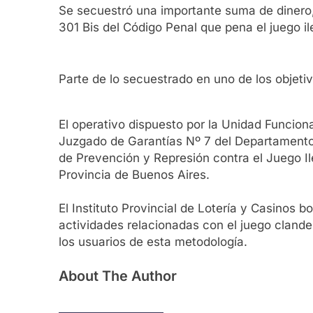
Se secuestró una importante suma de dinero, 
301 Bis del Código Penal que pena el juego il
Parte de lo secuestrado en uno de los objeti
El operativo dispuesto por la Unidad Funciona
Juzgado de Garantías Nº 7 del Departamento 
de Prevención y Represión contra el Juego Ileg
Provincia de Buenos Aires.
El Instituto Provincial de Lotería y Casinos
actividades relacionadas con el juego clande
los usuarios de esta metodología.
About The Author