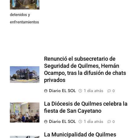
Privada: hubo
detenidos y
enfrentamientos
Renunció el subsecretario de
Seguridad de Quilmes, Hernán
Ocampo, tras la difusión de chats
privados
Diario EL SOL
1 día atrás
0
La Diócesis de Quilmes celebra la
fiesta de San Cayetano
Diario EL SOL
1 día atrás
0
La Municipalidad de Quilmes