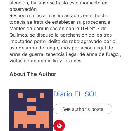
atención, hallándose hasta este momento en
observación.
Respecto a las armas incautadas en el hecho,
todavía se trata de establecer su procedencia.
Mantenida comunicación con la UFI N° 3 de
Quilmes, se dispuso la aprehensión de los tres
imputados por el delito de robo agravado por el
uso de arma de fuego, más portación ilegal de
arma de guerra, tenencia ilegal de arma de fuego ,
violación de domicilio y lesiones.
About The Author
Diario EL SOL
See author's posts