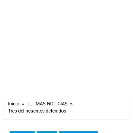
Inicio
ULTIMAS NOTICIAS
Tres delincuentes detenidos