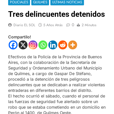
POLICIALES
QUILMES
ULTIMAS NOTICIAS
Tres delincuentes detenidos
0
Diario EL SOL
5 Años Atrás
2 Minutos
Compartilo!
Efectivos de la Policía de la Provincia de Buenos
Aires, con la colaboración de la Secretaría de
Seguridad y Ordenamiento Urbano del Municipio
de Quilmes, a cargo de Gaspar De Stéfano,
procedió a la detención de tres peligrosos
delincuentes que se dedicaban a realizar violentas
entraderas en diferentes barrios del distrito.
El hecho ocurrió el sábado, cuando el personal de
las fuerzas de seguridad fue alertado sobre un
robo que se estaba cometiendo en un domicilio en
Perón al 1400, de Quilmes Oeste.