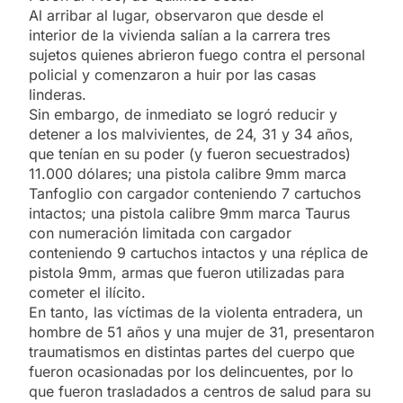
Al arribar al lugar, observaron que desde el
interior de la vivienda salían a la carrera tres
sujetos quienes abrieron fuego contra el personal
policial y comenzaron a huir por las casas
linderas.
Sin embargo, de inmediato se logró reducir y
detener a los malvivientes, de 24, 31 y 34 años,
que tenían en su poder (y fueron secuestrados)
11.000 dólares; una pistola calibre 9mm marca
Tanfoglio con cargador conteniendo 7 cartuchos
intactos; una pistola calibre 9mm marca Taurus
con numeración limitada con cargador
conteniendo 9 cartuchos intactos y una réplica de
pistola 9mm, armas que fueron utilizadas para
cometer el ilícito.
En tanto, las víctimas de la violenta entradera, un
hombre de 51 años y una mujer de 31, presentaron
traumatismos en distintas partes del cuerpo que
fueron ocasionadas por los delincuentes, por lo
que fueron trasladados a centros de salud para su