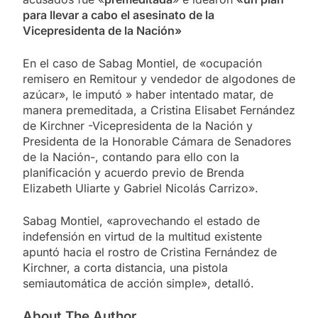
para llevar a cabo el asesinato de la
Vicepresidenta de la Nación»
En el caso de Sabag Montiel, de «ocupación
remisero en Remitour y vendedor de algodones de
azúcar», le imputó » haber intentado matar, de
manera premeditada, a Cristina Elisabet Fernández
de Kirchner -Vicepresidenta de la Nación y
Presidenta de la Honorable Cámara de Senadores
de la Nación-, contando para ello con la
planificación y acuerdo previo de Brenda
Elizabeth Uliarte y Gabriel Nicolás Carrizo».
Sabag Montiel, «aprovechando el estado de
indefensión en virtud de la multitud existente
apuntó hacia el rostro de Cristina Fernández de
Kirchner, a corta distancia, una pistola
semiautomática de acción simple», detalló.
About The Author