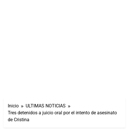
Inicio
ULTIMAS NOTICIAS
Tres detenidos a juicio oral por el intento de asesinato
de Cristina