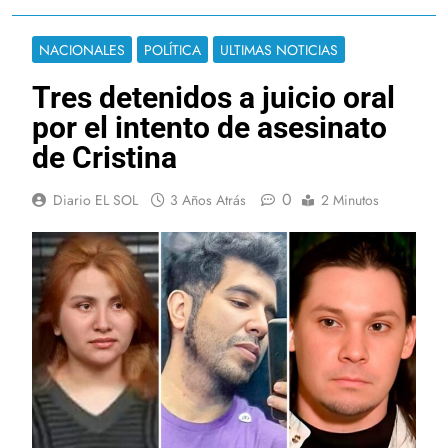
NACIONALES
POLÍTICA
ULTIMAS NOTICIAS
Tres detenidos a juicio oral
por el intento de asesinato
de Cristina
0
Diario EL SOL
3 Años Atrás
2 Minutos