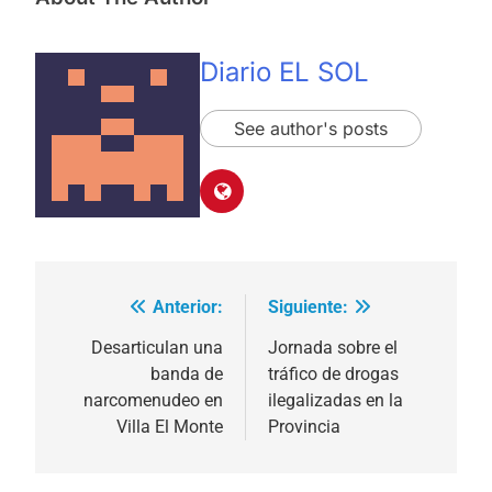
Diario EL SOL
See author's posts
Anterior:
Siguiente:
Navegación
de
Desarticulan una
Jornada sobre el
banda de
tráfico de drogas
entradas
narcomenudeo en
ilegalizadas en la
Villa El Monte
Provincia